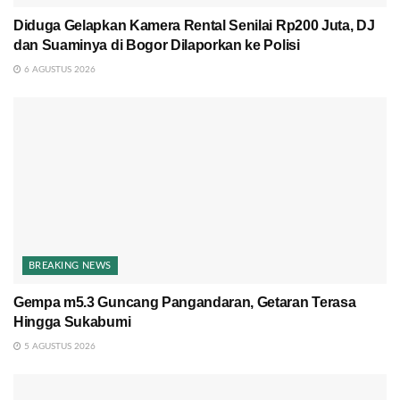
Diduga Gelapkan Kamera Rental Senilai Rp200 Juta, DJ
dan Suaminya di Bogor Dilaporkan ke Polisi
6 AGUSTUS 2026
BREAKING NEWS
Gempa m5.3 Guncang Pangandaran, Getaran Terasa
Hingga Sukabumi
5 AGUSTUS 2026