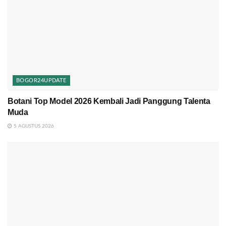
BOGOR24UPDATE
Botani Top Model 2026 Kembali Jadi Panggung Talenta
Muda
5 AGUSTUS 2026