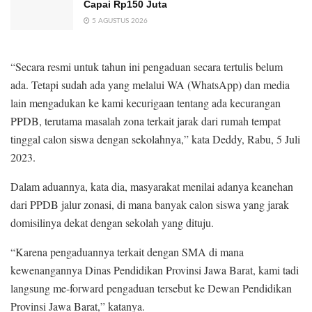
Capai Rp150 Juta
5 AGUSTUS 2026
“Secara resmi untuk tahun ini pengaduan secara tertulis belum
ada. Tetapi sudah ada yang melalui WA (WhatsApp) dan media
lain mengadukan ke kami kecurigaan tentang ada kecurangan
PPDB, terutama masalah zona terkait jarak dari rumah tempat
tinggal calon siswa dengan sekolahnya,” kata Deddy, Rabu, 5 Juli
2023.
Dalam aduannya, kata dia, masyarakat menilai adanya keanehan
dari PPDB jalur zonasi, di mana banyak calon siswa yang jarak
domisilinya dekat dengan sekolah yang dituju.
“Karena pengaduannya terkait dengan SMA di mana
kewenangannya Dinas Pendidikan Provinsi Jawa Barat, kami tadi
langsung me-forward pengaduan tersebut ke Dewan Pendidikan
Provinsi Jawa Barat,” katanya.