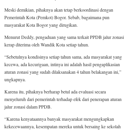
Meski demikian, pihaknya akan tetap berkoordinasi dengan
Pemerintah Kota (Pemkot) Bogor. Sebab, bagaimana pun
masyarakat Kota Bogor yang dirugikan.
Menurut Deddy, pengaduan yang sama terkait PPDB jalur zonasi
kerap diterima oleh Wandik Kota setiap tahun.
“Sebetulnya kondisinya setiap tahun sama, ada masyarakat yang
kecewa, ada kecurigaan, intinya ini adalah hasil pengaplikasian
aturan zonasi yang sudah dilaksanakan 4 tahun belakangan ini,”
ungkapnya.
Karena itu, pihaknya berharap betul ada evaluasi secara
menyeluruh dari pemerintah terhadap efek dari penerapan aturan
jalur zonasi dalam PPDB.
“Karena kenyataannya banyak masyarakat mengungkapkan
kekecewaannya, kesempatan mereka untuk bersaing ke sekolah