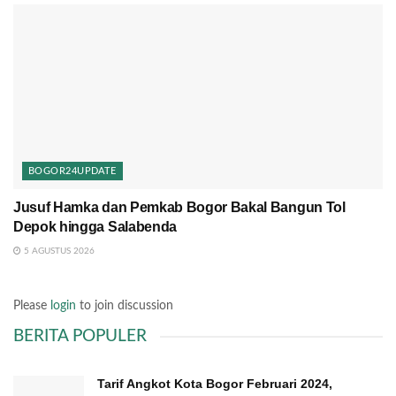
BOGOR24UPDATE
Jusuf Hamka dan Pemkab Bogor Bakal Bangun Tol
Depok hingga Salabenda
5 AGUSTUS 2026
Please
login
to join discussion
BERITA POPULER
Tarif Angkot Kota Bogor Februari 2024,