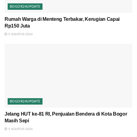
BOGOR24UPDATE
Rumah Warga di Menteng Terbakar, Kerugian Capai
Rp150 Juta
5 AGUSTUS 2026
BOGOR24UPDATE
Jelang HUT ke-81 RI, Penjualan Bendera di Kota Bogor
Masih Sepi
5 AGUSTUS 2026