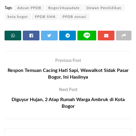
Tags:
Aduan PPDB
Bogor24upadate
Dewan Pendidikan
kota bogor
PPDB SMA
PPDB zonasi
Previous Post
Respon Temuan Cacing Hati Sapi, Wawalkot Sidak Pasar
Bogor, Ini Hasilnya
Next Post
Diguyur Hujan, 2 Atap Rumah Warga Ambruk di Kota
Bogor