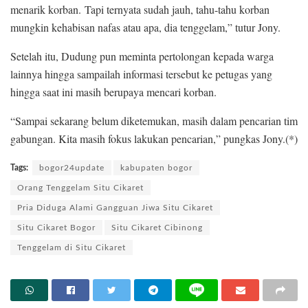
menarik korban. Tapi ternyata sudah jauh, tahu-tahu korban
mungkin kehabisan nafas atau apa, dia tenggelam,” tutur Jony.
Setelah itu, Dudung pun meminta pertolongan kepada warga
lainnya hingga sampailah informasi tersebut ke petugas yang
hingga saat ini masih berupaya mencari korban.
“Sampai sekarang belum diketemukan, masih dalam pencarian tim
gabungan. Kita masih fokus lakukan pencarian,” pungkas Jony.(*)
Tags:
bogor24update
kabupaten bogor
Orang Tenggelam Situ Cikaret
Pria Diduga Alami Gangguan Jiwa Situ Cikaret
Situ Cikaret Bogor
Situ Cikaret Cibinong
Tenggelam di Situ Cikaret