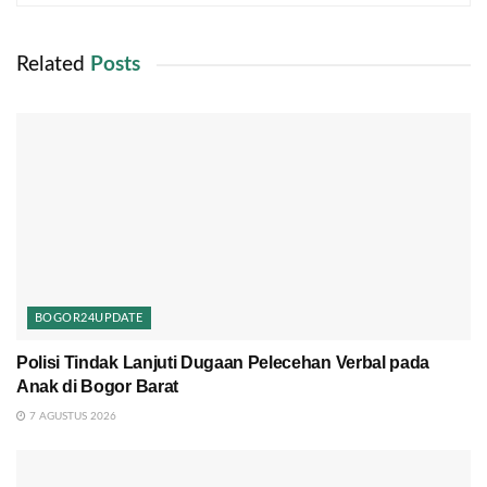
Related
Posts
BOGOR24UPDATE
Polisi Tindak Lanjuti Dugaan Pelecehan Verbal pada
Anak di Bogor Barat
7 AGUSTUS 2026