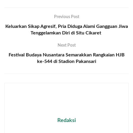
Previous Post
Keluarkan Sikap Agresif, Pria Diduga Alami Gangguan Jiwa
Tenggelamkan Diri di Situ Cikaret
Next Post
Festival Budaya Nusantara Semarakkan Rangkaian HJB
ke-544 di Stadion Pakansari
Redaksi