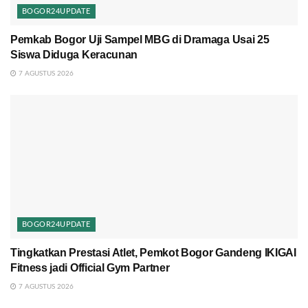
BOGOR24UPDATE
Pemkab Bogor Uji Sampel MBG di Dramaga Usai 25
Siswa Diduga Keracunan
7 AGUSTUS 2026
BOGOR24UPDATE
Tingkatkan Prestasi Atlet, Pemkot Bogor Gandeng IKIGAI
Fitness jadi Official Gym Partner
7 AGUSTUS 2026