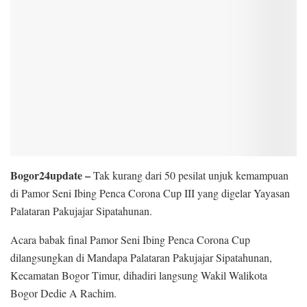
Bogor24update –
Tak kurang dari 50 pesilat unjuk kemampuan
di Pamor Seni Ibing Penca Corona Cup III yang digelar Yayasan
Palataran Pakujajar Sipatahunan.
Acara babak final Pamor Seni Ibing Penca Corona Cup
dilangsungkan di Mandapa Palataran Pakujajar Sipatahunan,
Kecamatan Bogor Timur, dihadiri langsung Wakil Walikota
Bogor Dedie A Rachim.