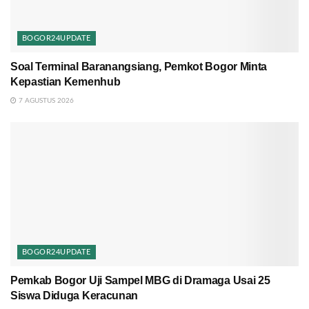
BOGOR24UPDATE
Soal Terminal Baranangsiang, Pemkot Bogor Minta
Kepastian Kemenhub
7 AGUSTUS 2026
BOGOR24UPDATE
Pemkab Bogor Uji Sampel MBG di Dramaga Usai 25
Siswa Diduga Keracunan