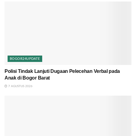
BOGOR24UPDATE
Polisi Tindak Lanjuti Dugaan Pelecehan Verbal pada
Anak di Bogor Barat
7 AGUSTUS 2026