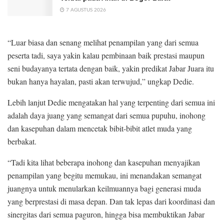
7 AGUSTUS 2026
“Luar biasa dan senang melihat penampilan yang dari semua
peserta tadi, saya yakin kalau pembinaan baik prestasi maupun
seni budayanya tertata dengan baik, yakin predikat Jabar Juara itu
bukan hanya hayalan, pasti akan terwujud,” ungkap Dedie.
Lebih lanjut Dedie mengatakan hal yang terpenting dari semua ini
adalah daya juang yang semangat dari semua pupuhu, inohong
dan kasepuhan dalam mencetak bibit-bibit atlet muda yang
berbakat.
“Tadi kita lihat beberapa inohong dan kasepuhan menyajikan
penampilan yang begitu memukau, ini menandakan semangat
juangnya untuk menularkan keilmuannya bagi generasi muda
yang berprestasi di masa depan. Dan tak lepas dari koordinasi dan
sinergitas dari semua paguron, hingga bisa membuktikan Jabar