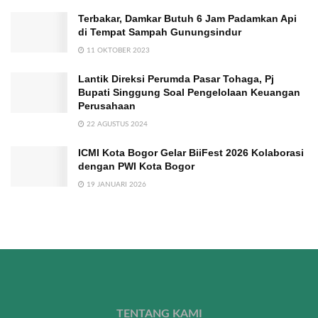
Terbakar, Damkar Butuh 6 Jam Padamkan Api
di Tempat Sampah Gunungsindur
11 OKTOBER 2023
Lantik Direksi Perumda Pasar Tohaga, Pj
Bupati Singgung Soal Pengelolaan Keuangan
Perusahaan
22 AGUSTUS 2024
ICMI Kota Bogor Gelar BiiFest 2026 Kolaborasi
dengan PWI Kota Bogor
19 JANUARI 2026
TENTANG KAMI