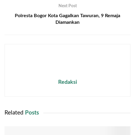
Next Post
Polresta Bogor Kota Gagalkan Tawuran, 9 Remaja
Diamankan
Redaksi
Related
Posts