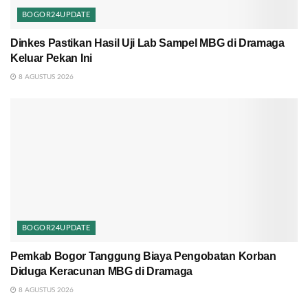
BOGOR24UPDATE
Dinkes Pastikan Hasil Uji Lab Sampel MBG di Dramaga
Keluar Pekan Ini
8 AGUSTUS 2026
BOGOR24UPDATE
Pemkab Bogor Tanggung Biaya Pengobatan Korban
Diduga Keracunan MBG di Dramaga
8 AGUSTUS 2026