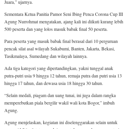
Juara,” ujarnya.
Sementara Ketua Panitia Pamor Seni Ibing Penca Corona Cup III
Agung Nurrohmat mengatakan, ajang kali ini diikuti kurang lebih
500 peserta dan yang lolos masuk babak final 50 peserta.
Para peserta yang masuk babak final berasal dari 10 perguruan
pencak silat asal wilayah Sukabumi, Banten, Jakarta, Bekasi,
Tasikmalaya, Sumedang dan wilayah lainnya.
Ada tiga kategori yang dipertandingkan, yakni tunggal anak
putra-putri usia 9 hingga 12 tahun, remaja putra dan putri usia 13
hingga 17 tahun, dan dewasa usia 18 hingga 30 tahun.
“Selain medali, piagam dan uang tunai, ini juga dalam rangka
memperebutkan piala bergilir wakil wali kota Bogor,” imbuh
Agung.
Agung menjelaskan, kegiatan ini diselenggarakan selain untuk