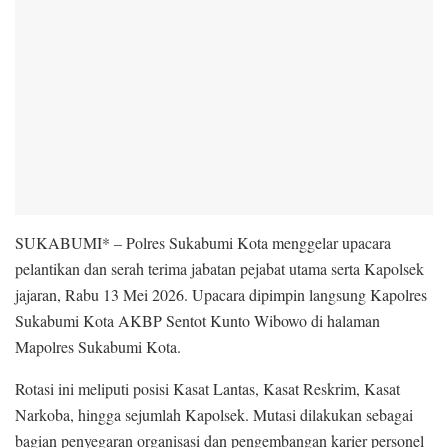
SUKABUMI* – Polres Sukabumi Kota menggelar upacara
pelantikan dan serah terima jabatan pejabat utama serta Kapolsek
jajaran, Rabu 13 Mei 2026. Upacara dipimpin langsung Kapolres
Sukabumi Kota AKBP Sentot Kunto Wibowo di halaman
Mapolres Sukabumi Kota.
Rotasi ini meliputi posisi Kasat Lantas, Kasat Reskrim, Kasat
Narkoba, hingga sejumlah Kapolsek. Mutasi dilakukan sebagai
bagian penyegaran organisasi dan pengembangan karier personel