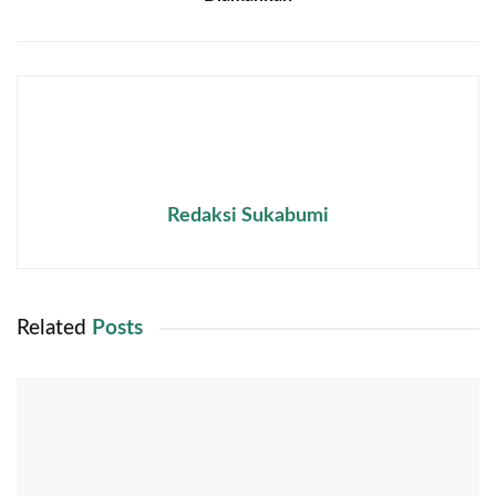
Redaksi Sukabumi
Related
Posts