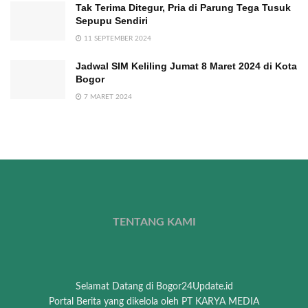
Tak Terima Ditegur, Pria di Parung Tega Tusuk
Sepupu Sendiri
11 SEPTEMBER 2024
Jadwal SIM Keliling Jumat 8 Maret 2024 di Kota
Bogor
7 MARET 2024
TENTANG KAMI
Selamat Datang di Bogor24Update.id
Portal Berita yang dikelola oleh PT KARYA MEDIA