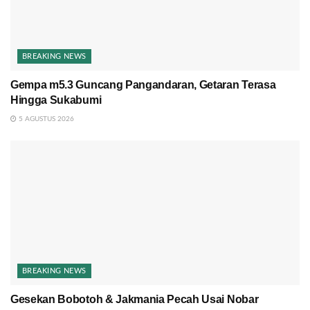
BREAKING NEWS
Gempa m5.3 Guncang Pangandaran, Getaran Terasa
Hingga Sukabumi
5 AGUSTUS 2026
BREAKING NEWS
Gesekan Bobotoh & Jakmania Pecah Usai Nobar