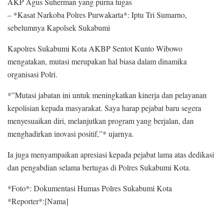
AKP Agus Suherman yang purna tugas
– *Kasat Narkoba Polres Purwakarta*: Iptu Tri Sumarno,
sebelumnya Kapolsek Sukabumi
Kapolres Sukabumi Kota AKBP Sentot Kunto Wibowo
mengatakan, mutasi merupakan hal biasa dalam dinamika
organisasi Polri.
*”Mutasi jabatan ini untuk meningkatkan kinerja dan pelayanan
kepolisian kepada masyarakat. Saya harap pejabat baru segera
menyesuaikan diri, melanjutkan program yang berjalan, dan
menghadirkan inovasi positif,”* ujarnya.
Ia juga menyampaikan apresiasi kepada pejabat lama atas dedikasi
dan pengabdian selama bertugas di Polres Sukabumi Kota.
*Foto*: Dokumentasi Humas Polres Sukabumi Kota
*Reporter*:[Nama]
—