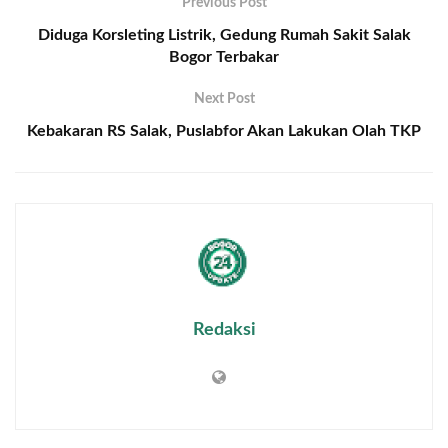
Previous Post
Diduga Korsleting Listrik, Gedung Rumah Sakit Salak
Bogor Terbakar
Next Post
Kebakaran RS Salak, Puslabfor Akan Lakukan Olah TKP
Redaksi