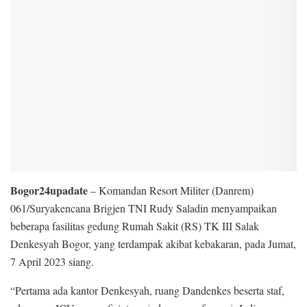
Bogor24upadate
– Komandan Resort Militer (Danrem)
061/Suryakencana Brigjen TNI Rudy Saladin menyampaikan
beberapa fasilitas gedung Rumah Sakit (RS) TK III Salak
Denkesyah Bogor, yang terdampak akibat kebakaran, pada Jumat,
7 April 2023 siang.
“Pertama ada kantor Denkesyah, ruang Dandenkes beserta staf,