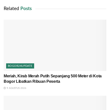
Related
Posts
BOGOR24UPDATE
Meriah, Kirab Merah Putih Sepanjang 500 Meter di Kota
Bogor Libatkan Ribuan Peserta
9 AGUSTUS 2026