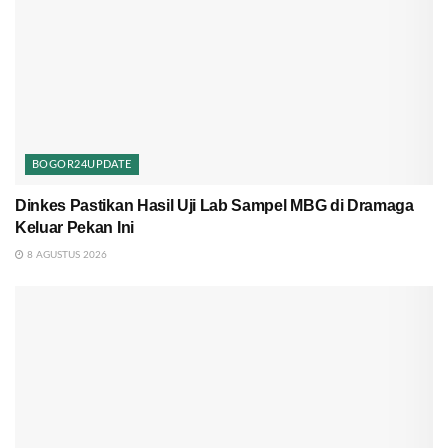
BOGOR24UPDATE
Dinkes Pastikan Hasil Uji Lab Sampel MBG di Dramaga
Keluar Pekan Ini
8 AGUSTUS 2026