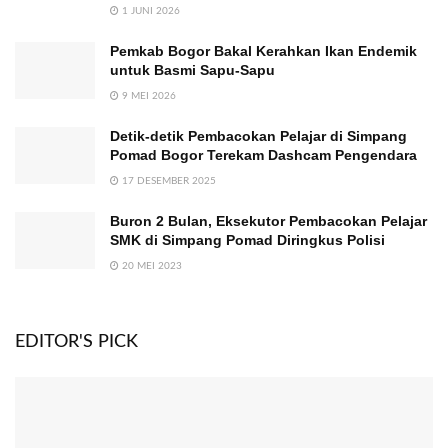
1 JUNI 2026
Pemkab Bogor Bakal Kerahkan Ikan Endemik
untuk Basmi Sapu-Sapu
9 MEI 2026
Detik-detik Pembacokan Pelajar di Simpang
Pomad Bogor Terekam Dashcam Pengendara
17 DESEMBER 2025
Buron 2 Bulan, Eksekutor Pembacokan Pelajar
SMK di Simpang Pomad Diringkus Polisi
20 MEI 2023
EDITOR'S PICK