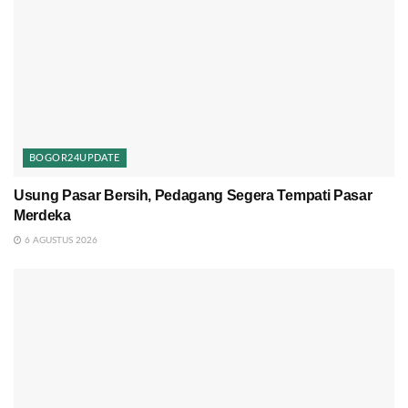
BOGOR24UPDATE
Usung Pasar Bersih, Pedagang Segera Tempati Pasar
Merdeka
6 AGUSTUS 2026