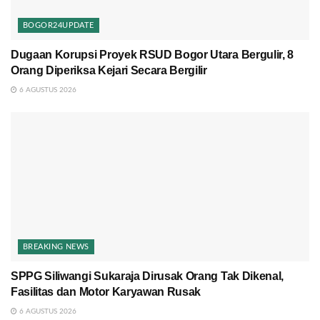
BOGOR24UPDATE
Dugaan Korupsi Proyek RSUD Bogor Utara Bergulir, 8
Orang Diperiksa Kejari Secara Bergilir
6 AGUSTUS 2026
BREAKING NEWS
SPPG Siliwangi Sukaraja Dirusak Orang Tak Dikenal,
Fasilitas dan Motor Karyawan Rusak
6 AGUSTUS 2026