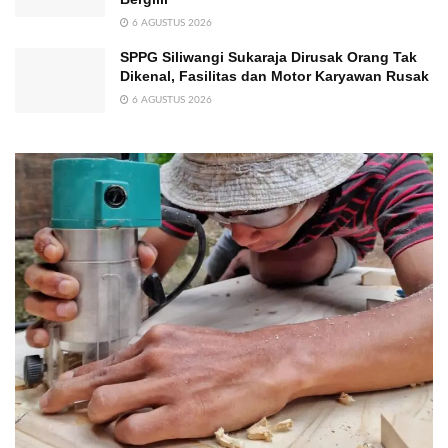
6 AGUSTUS 2026
SPPG Siliwangi Sukaraja Dirusak Orang Tak
Dikenal, Fasilitas dan Motor Karyawan Rusak
6 AGUSTUS 2026