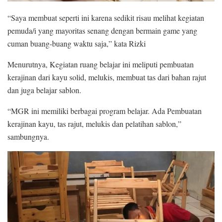
“Saya membuat seperti ini karena sedikit risau melihat kegiatan
pemuda/i yang mayoritas senang dengan bermain game yang
cuman buang-buang waktu saja,” kata Rizki
Menurutnya, Kegiatan ruang belajar ini meliputi pembuatan
kerajinan dari kayu solid, melukis, membuat tas dari bahan rajut
dan juga belajar sablon.
“MGR ini memiliki berbagai program belajar. Ada Pembuatan
kerajinan kayu, tas rajut, melukis dan pelatihan sablon,”
sambungnya.