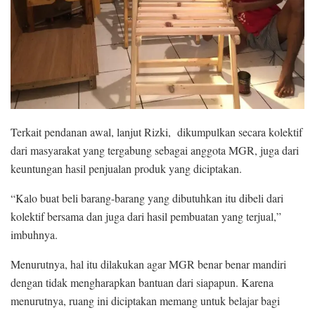
Terkait pendanan awal, lanjut Rizki, dikumpulkan secara kolektif
dari masyarakat yang tergabung sebagai anggota MGR, juga dari
keuntungan hasil penjualan produk yang diciptakan.
“Kalo buat beli barang-barang yang dibutuhkan itu dibeli dari
kolektif bersama dan juga dari hasil pembuatan yang terjual,”
imbuhnya.
Menurutnya, hal itu dilakukan agar MGR benar benar mandiri
dengan tidak mengharapkan bantuan dari siapapun. Karena
menurutnya, ruang ini diciptakan memang untuk belajar bagi