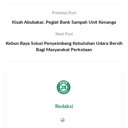
Previous Post
Kisah Abubakar, Pegiat Bank Sampah Unit Kenanga
Next Post
Kebun Raya Solusi Penyeimbang Kebutuhan Udara Bersih
Bagi Masyarakat Perkotaan
Redaksi