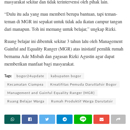
masyarakat sekitar dan tidak terintervensi oleh pihak lain.
“Dulu itu ada yang mau memberi berupa bantuan, tapi teman-
teman di MGR ini sepakat untuk tidak ada ikatan campur tangan
dari manapun. Toh ini memang untuk belajar,” ungkap Rizki.
Ruang belajar ini dibentuk sekitar 3 tahun lalu oleh Management
Gainful and Equality Ranger (MGR) atas inistiatif pemilik rumah
bernama Ade Misbah dan gagasan Rizki Agustin agar dapat
memberikan manfaat bagi masyarakat.
Tags:
bogor24update
kabupaten bogor
Kecamatan Ciampea
Kreatifitas Pemuda Daruttafsir Bogor
Management and Gainful Equality Ranger (MGR)
Ruang Belajar Warga
Rumah Produktif Warga Darutatsir