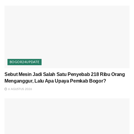
BOGOR24UPDATE
Sebut Mesin Jadi Salah Satu Penyebab 218 Ribu Orang
Menganggur, Lalu Apa Upaya Pemkab Bogor?
6 AGUSTUS 2026