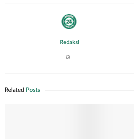
Redaksi
Related
Posts