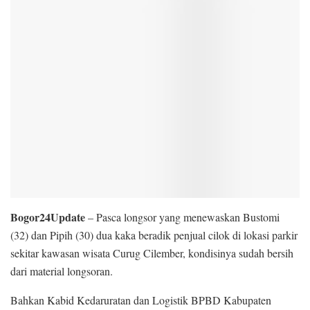
Bogor24Update
– Pasca longsor yang menewaskan Bustomi
(32) dan Pipih (30) dua kaka beradik penjual cilok di lokasi parkir
sekitar kawasan wisata Curug Cilember, kondisinya sudah bersih
dari material longsoran.
Bahkan Kabid Kedaruratan dan Logistik BPBD Kabupaten