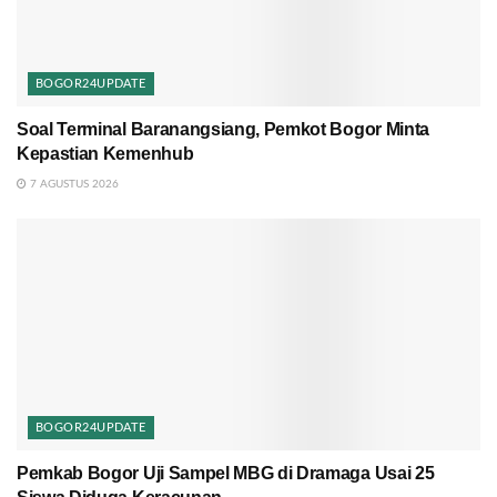
BOGOR24UPDATE
Soal Terminal Baranangsiang, Pemkot Bogor Minta
Kepastian Kemenhub
7 AGUSTUS 2026
BOGOR24UPDATE
Pemkab Bogor Uji Sampel MBG di Dramaga Usai 25