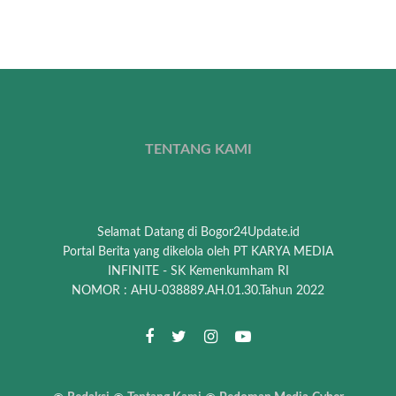
TENTANG KAMI
Selamat Datang di Bogor24Update.id
Portal Berita yang dikelola oleh PT KARYA MEDIA
INFINITE - SK Kemenkumham RI
NOMOR : AHU-038889.AH.01.30.Tahun 2022