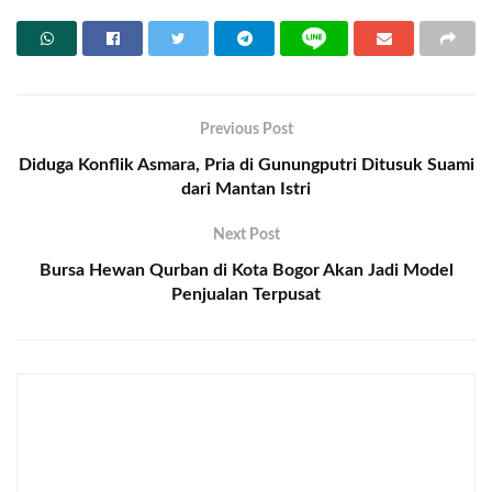
Previous Post
Diduga Konflik Asmara, Pria di Gunungputri Ditusuk Suami
dari Mantan Istri
Next Post
Bursa Hewan Qurban di Kota Bogor Akan Jadi Model
Penjualan Terpusat