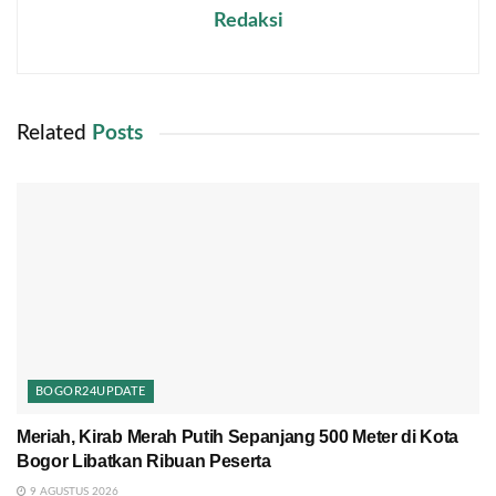
Redaksi
Related
Posts
BOGOR24UPDATE
Meriah, Kirab Merah Putih Sepanjang 500 Meter di Kota
Bogor Libatkan Ribuan Peserta
9 AGUSTUS 2026