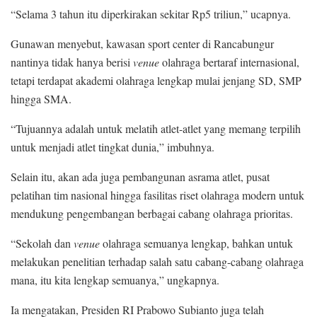
“Selama 3 tahun itu diperkirakan sekitar Rp5 triliun,” ucapnya.
Gunawan menyebut, kawasan sport center di Rancabungur
nantinya tidak hanya berisi
venue
olahraga bertaraf internasional,
tetapi terdapat akademi olahraga lengkap mulai jenjang SD, SMP
hingga SMA.
“Tujuannya adalah untuk melatih atlet-atlet yang memang terpilih
untuk menjadi atlet tingkat dunia,” imbuhnya.
Selain itu, akan ada juga pembangunan asrama atlet, pusat
pelatihan tim nasional hingga fasilitas riset olahraga modern untuk
mendukung pengembangan berbagai cabang olahraga prioritas.
“Sekolah dan
venue
olahraga semuanya lengkap, bahkan untuk
melakukan penelitian terhadap salah satu cabang-cabang olahraga
mana, itu kita lengkap semuanya,” ungkapnya.
Ia mengatakan, Presiden RI Prabowo Subianto juga telah