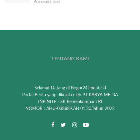
6 MARET 2024
TENTANG KAMI
Selamat Datang di Bogor24Update.id
Portal Berita yang dikelola oleh PT KARYA MEDIA
INFINITE - SK Kemenkumham RI
NOMOR : AHU-038889.AH.01.30.Tahun 2022