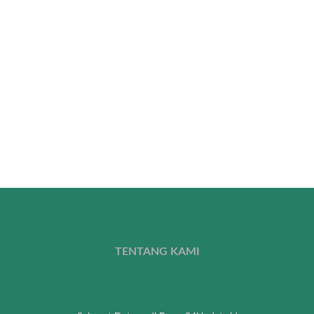
TENTANG KAMI