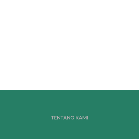
TENTANG KAMI