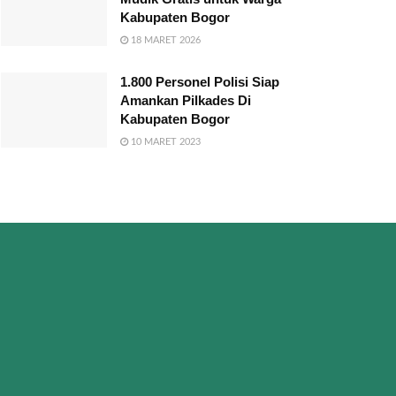
Kabupaten Bogor
18 MARET 2026
1.800 Personel Polisi Siap
Amankan Pilkades Di
Kabupaten Bogor
10 MARET 2023