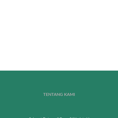
TENTANG KAMI