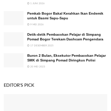
1 JUNI 2026
Pemkab Bogor Bakal Kerahkan Ikan Endemik
untuk Basmi Sapu-Sapu
9 MEI 2026
Detik-detik Pembacokan Pelajar di Simpang
Pomad Bogor Terekam Dashcam Pengendara
17 DESEMBER 2025
Buron 2 Bulan, Eksekutor Pembacokan Pelajar
SMK di Simpang Pomad Diringkus Polisi
20 MEI 2023
EDITOR'S PICK