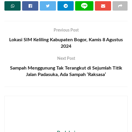
Previous Post
Lokasi SIM Keliling Kabupaten Bogor, Kamis 8 Agustus
2024
Next Post
Sampah Menggunung Tak Terangkut di Sejumlah Titik
Jalan Padasuka, Ada Sampah ‘Raksasa’