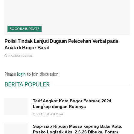
BOGOR24UPDATE
Polisi Tindak Lanjuti Dugaan Pelecehan Verbal pada
Anak di Bogor Barat
7 AGUSTUS 2026
Please
login
to join discussion
BERITA POPULER
Tarif Angkot Kota Bogor Februari 2024,
Lengkap dengan Rutenya
21 FEBRUARI 2024
Siap-siap Ribuan Massa kepung Balai Kota,
Posko Logistik Aksi 2.6.26 Dibuka, Forum