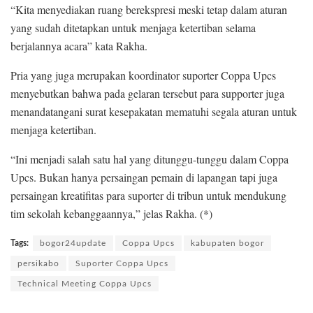
“Kita menyediakan ruang berekspresi meski tetap dalam aturan
yang sudah ditetapkan untuk menjaga ketertiban selama
berjalannya acara” kata Rakha.
Pria yang juga merupakan koordinator suporter Coppa Upcs
menyebutkan bahwa pada gelaran tersebut para supporter juga
menandatangani surat kesepakatan mematuhi segala aturan untuk
menjaga ketertiban.
“Ini menjadi salah satu hal yang ditunggu-tunggu dalam Coppa
Upcs. Bukan hanya persaingan pemain di lapangan tapi juga
persaingan kreatifitas para suporter di tribun untuk mendukung
tim sekolah kebanggaannya,” jelas Rakha. (*)
Tags:
bogor24update
Coppa Upcs
kabupaten bogor
persikabo
Suporter Coppa Upcs
Technical Meeting Coppa Upcs