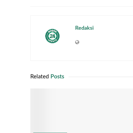
Redaksi
Related
Posts