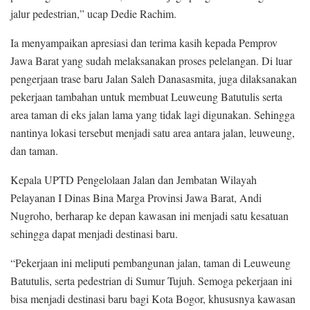
jalur pedestrian,” ucap Dedie Rachim.
Ia menyampaikan apresiasi dan terima kasih kepada Pemprov
Jawa Barat yang sudah melaksanakan proses pelelangan. Di luar
pengerjaan trase baru Jalan Saleh Danasasmita, juga dilaksanakan
pekerjaan tambahan untuk membuat Leuweung Batutulis serta
area taman di eks jalan lama yang tidak lagi digunakan. Sehingga
nantinya lokasi tersebut menjadi satu area antara jalan, leuweung,
dan taman.
Kepala UPTD Pengelolaan Jalan dan Jembatan Wilayah
Pelayanan I Dinas Bina Marga Provinsi Jawa Barat, Andi
Nugroho, berharap ke depan kawasan ini menjadi satu kesatuan
sehingga dapat menjadi destinasi baru.
“Pekerjaan ini meliputi pembangunan jalan, taman di Leuweung
Batutulis, serta pedestrian di Sumur Tujuh. Semoga pekerjaan ini
bisa menjadi destinasi baru bagi Kota Bogor, khususnya kawasan