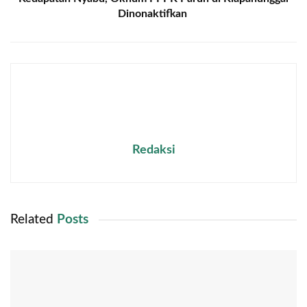
Dinonaktifkan
Redaksi
Related
Posts