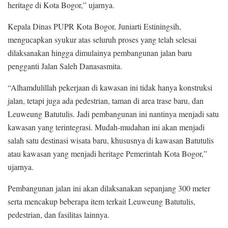
heritage di Kota Bogor,” ujarnya.
Kepala Dinas PUPR Kota Bogor, Juniarti Estiningsih,
mengucapkan syukur atas seluruh proses yang telah selesai
dilaksanakan hingga dimulainya pembangunan jalan baru
pengganti Jalan Saleh Danasasmita.
“Alhamdulillah pekerjaan di kawasan ini tidak hanya konstruksi
jalan, tetapi juga ada pedestrian, taman di area trase baru, dan
Leuweung Batutulis. Jadi pembangunan ini nantinya menjadi satu
kawasan yang terintegrasi. Mudah-mudahan ini akan menjadi
salah satu destinasi wisata baru, khususnya di kawasan Batutulis
atau kawasan yang menjadi heritage Pemerintah Kota Bogor,”
ujarnya.
Pembangunan jalan ini akan dilaksanakan sepanjang 300 meter
serta mencakup beberapa item terkait Leuweung Batutulis,
pedestrian, dan fasilitas lainnya.