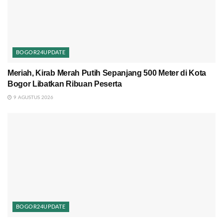
BOGOR24UPDATE
Meriah, Kirab Merah Putih Sepanjang 500 Meter di Kota
Bogor Libatkan Ribuan Peserta
9 AGUSTUS 2026
BOGOR24UPDATE