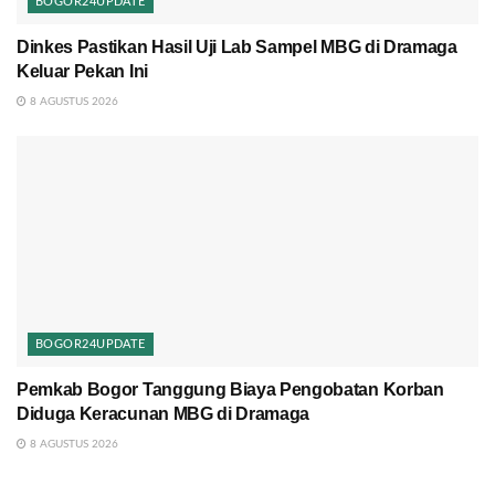
BOGOR24UPDATE
Dinkes Pastikan Hasil Uji Lab Sampel MBG di Dramaga
Keluar Pekan Ini
8 AGUSTUS 2026
BOGOR24UPDATE
Pemkab Bogor Tanggung Biaya Pengobatan Korban
Diduga Keracunan MBG di Dramaga
8 AGUSTUS 2026