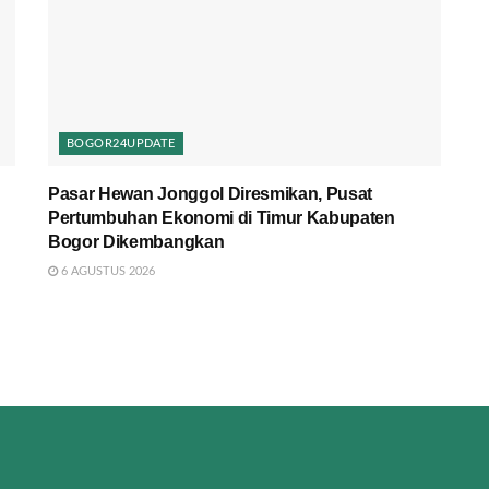
BOGOR24UPDATE
Pasar Hewan Jonggol Diresmikan, Pusat
Pertumbuhan Ekonomi di Timur Kabupaten
Bogor Dikembangkan
6 AGUSTUS 2026