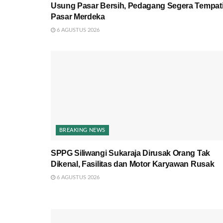
Usung Pasar Bersih, Pedagang Segera Tempat
Pasar Merdeka
6 AGUSTUS 2026
BREAKING NEWS
SPPG Siliwangi Sukaraja Dirusak Orang Tak
Dikenal, Fasilitas dan Motor Karyawan Rusak
6 AGUSTUS 2026