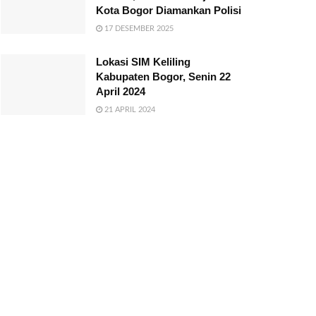
Kota Bogor Diamankan Polisi
17 DESEMBER 2025
Lokasi SIM Keliling
Kabupaten Bogor, Senin 22
April 2024
21 APRIL 2024