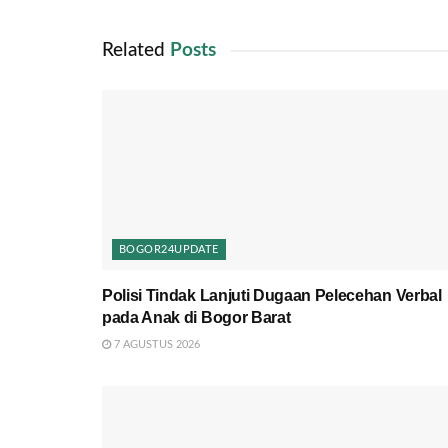
Related
Posts
BOGOR24UPDATE
Polisi Tindak Lanjuti Dugaan Pelecehan Verbal
pada Anak di Bogor Barat
7 AGUSTUS 2026