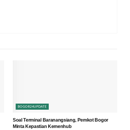
BOGOR24UPDATE
Soal Terminal Baranangsiang, Pemkot Bogor
Minta Kepastian Kemenhub