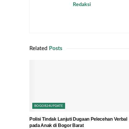
Redaksi
Related
Posts
BOGOR24UPDATE
Polisi Tindak Lanjuti Dugaan Pelecehan Verbal
pada Anak di Bogor Barat