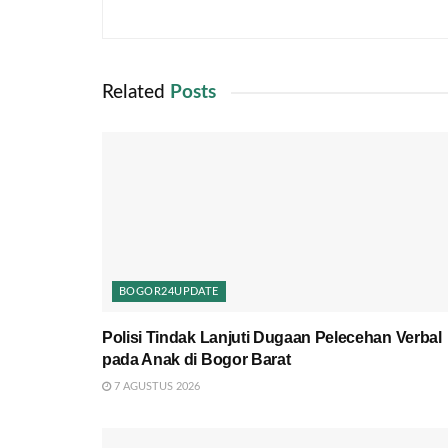
Related
Posts
BOGOR24UPDATE
Polisi Tindak Lanjuti Dugaan Pelecehan Verbal
pada Anak di Bogor Barat
7 AGUSTUS 2026