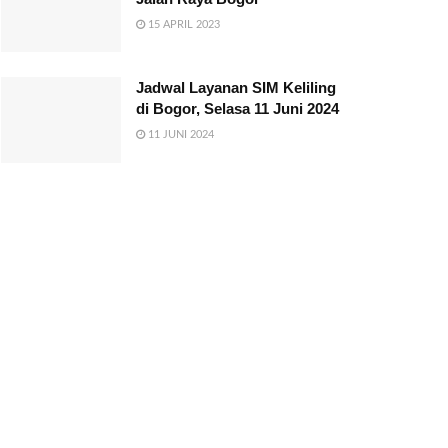
15 APRIL 2023
Jadwal Layanan SIM Keliling
di Bogor, Selasa 11 Juni 2024
11 JUNI 2024