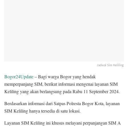
Jadwal Sim Keliling
Bogor24Update
– Bagi warga Bogor yang hendak
memperpanjang SIM, berikut informasi mengenai layanan SIM
Keliling yang akan berlangsung pada Rabu 11 September 2024.
Berdasarkan informasi dari Satpas Polresta Bogor Kota, layanan
SIM Keliling hanya tersedia di satu lokasi.
Layanan SIM Keliling ini khusus melayani perpanjangan SIM A