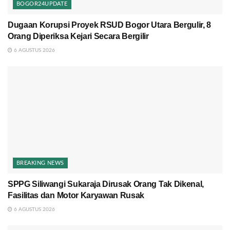
BOGOR24UPDATE
Dugaan Korupsi Proyek RSUD Bogor Utara Bergulir, 8
Orang Diperiksa Kejari Secara Bergilir
6 AGUSTUS 2026
BREAKING NEWS
SPPG Siliwangi Sukaraja Dirusak Orang Tak Dikenal,
Fasilitas dan Motor Karyawan Rusak
6 AGUSTUS 2026