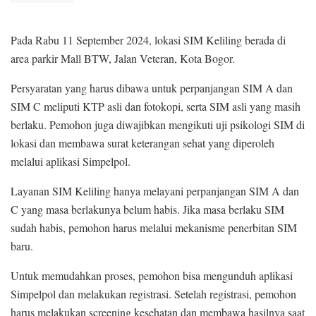
Pada Rabu 11 September 2024, lokasi SIM Keliling berada di
area parkir Mall BTW, Jalan Veteran, Kota Bogor.
Persyaratan yang harus dibawa untuk perpanjangan SIM A dan
SIM C meliputi KTP asli dan fotokopi, serta SIM asli yang masih
berlaku. Pemohon juga diwajibkan mengikuti uji psikologi SIM di
lokasi dan membawa surat keterangan sehat yang diperoleh
melalui aplikasi Simpelpol.
Layanan SIM Keliling hanya melayani perpanjangan SIM A dan
C yang masa berlakunya belum habis. Jika masa berlaku SIM
sudah habis, pemohon harus melalui mekanisme penerbitan SIM
baru.
Untuk memudahkan proses, pemohon bisa mengunduh aplikasi
Simpelpol dan melakukan registrasi. Setelah registrasi, pemohon
harus melakukan screening kesehatan dan membawa hasilnya saat