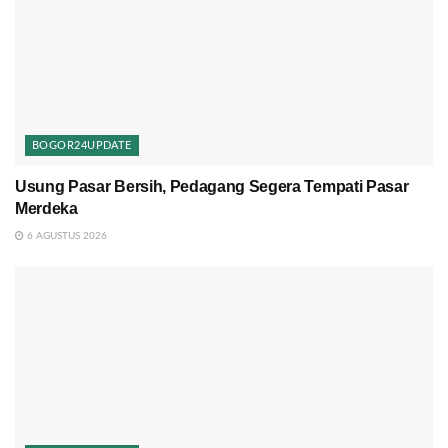
BOGOR24UPDATE
Usung Pasar Bersih, Pedagang Segera Tempati Pasar
Merdeka
6 AGUSTUS 2026