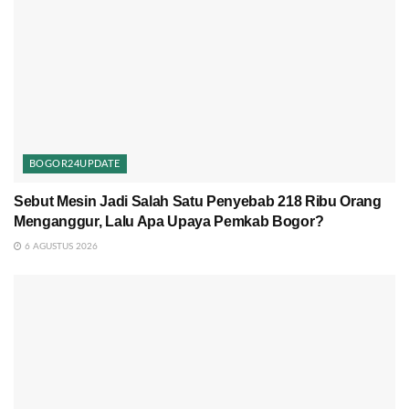
BOGOR24UPDATE
Sebut Mesin Jadi Salah Satu Penyebab 218 Ribu Orang
Menganggur, Lalu Apa Upaya Pemkab Bogor?
6 AGUSTUS 2026