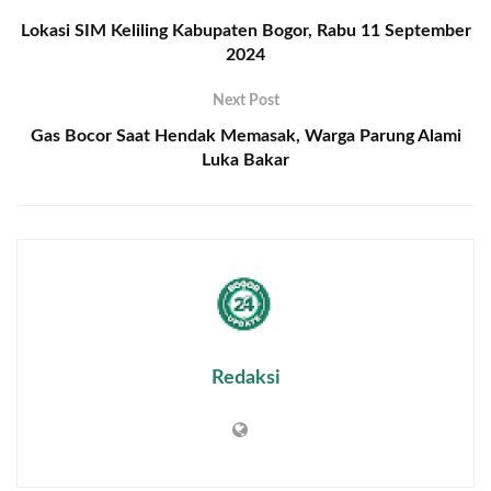
Lokasi SIM Keliling Kabupaten Bogor, Rabu 11 September
2024
Next Post
Gas Bocor Saat Hendak Memasak, Warga Parung Alami
Luka Bakar
Redaksi