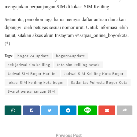
mengajukan perpanjangan SIM di lokasi SIM Keliling.
Selain itu, pemohon juga harus mengisi daftar antrian dan akan
dipanggil oleh petugas sesuai nomor urut. Untuk informasi lebih
lanjut, silakan akses akun Instagram @satpas_online_bogorkota.
(*)
Tags:
bogor 24 update
bogor24update
cek jadwal sim keliling
Info sim keliling besok
Jadwal SIM Bogor Hari Ini
Jadwal SIM Keliling Kota Bogor
lokasi SIM keliling kota bogor
Satlantas Polresta Bogor Kota
Syarat perpanjangan SIM
Previous Post