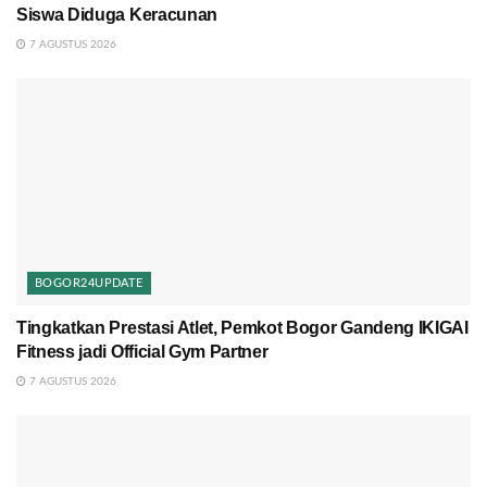
Siswa Diduga Keracunan
7 AGUSTUS 2026
BOGOR24UPDATE
Tingkatkan Prestasi Atlet, Pemkot Bogor Gandeng IKIGAI
Fitness jadi Official Gym Partner
7 AGUSTUS 2026