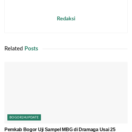
Redaksi
Related
Posts
BOGOR24UPDATE
Pemkab Bogor Uji Sampel MBG di Dramaga Usai 25