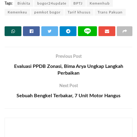
Tags:
Biskita
bogor24update
BPTJ
Kemenhub
Kemenkeu
pemkot bogor
Tarif khusus
Trans Pakuan
Previous Post
Evaluasi PPDB Zonasi, Bima Arya Ungkap Langkah
Perbaikan
Next Post
Sebuah Bengkel Terbakar, 7 Unit Motor Hangus