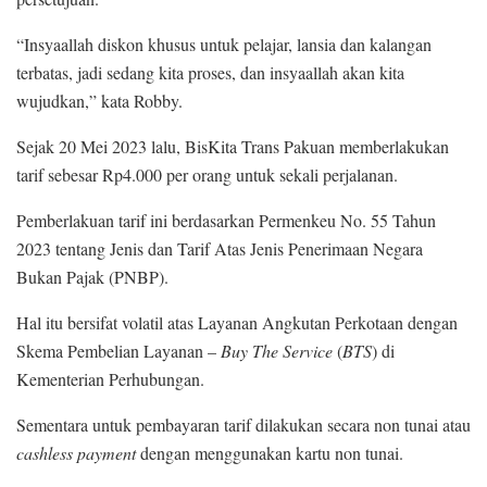
“Insyaallah diskon khusus untuk pelajar, lansia dan kalangan
terbatas, jadi sedang kita proses, dan insyaallah akan kita
wujudkan,” kata Robby.
Sejak 20 Mei 2023 lalu, BisKita Trans Pakuan memberlakukan
tarif sebesar Rp4.000 per orang untuk sekali perjalanan.
Pemberlakuan tarif ini berdasarkan Permenkeu No. 55 Tahun
2023 tentang Jenis dan Tarif Atas Jenis Penerimaan Negara
Bukan Pajak (PNBP).
Hal itu bersifat volatil atas Layanan Angkutan Perkotaan dengan
Skema Pembelian Layanan –
Buy The Service
(
BTS
) di
Kementerian Perhubungan.
Sementara untuk pembayaran tarif dilakukan secara non tunai atau
cashless payment
dengan menggunakan kartu non tunai.