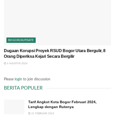
BOGOR24UPDATE
Dugaan Korupsi Proyek RSUD Bogor Utara Bergulir, 8
Orang Diperiksa Kejari Secara Bergilir
6 AGUSTUS 2026
Please
login
to join discussion
BERITA POPULER
Tarif Angkot Kota Bogor Februari 2024,
Lengkap dengan Rutenya
21 FEBRUARI 2024