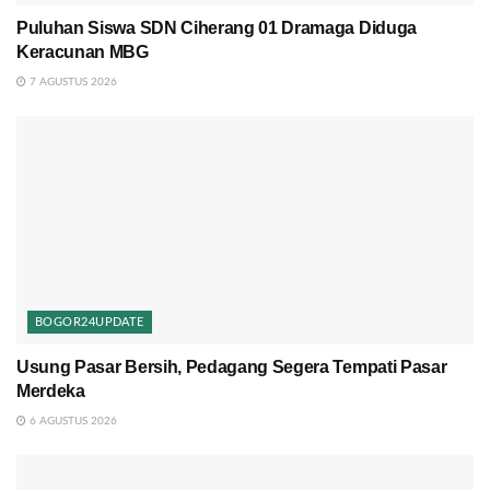
Puluhan Siswa SDN Ciherang 01 Dramaga Diduga
Keracunan MBG
7 AGUSTUS 2026
BOGOR24UPDATE
Usung Pasar Bersih, Pedagang Segera Tempati Pasar
Merdeka
6 AGUSTUS 2026