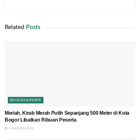
Related
Posts
BOGOR24UPDATE
Meriah, Kirab Merah Putih Sepanjang 500 Meter di Kota
Bogor Libatkan Ribuan Peserta
9 AGUSTUS 2026