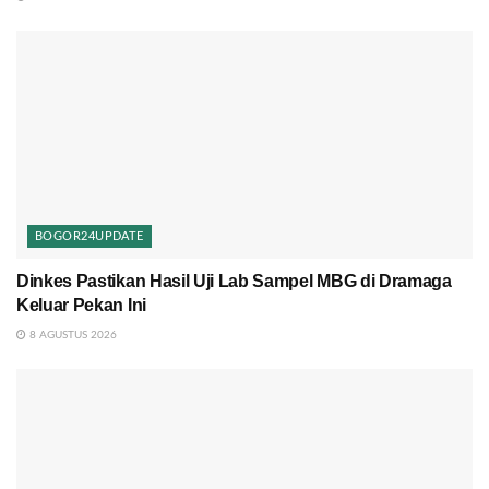
BOGOR24UPDATE
Dinkes Pastikan Hasil Uji Lab Sampel MBG di Dramaga
Keluar Pekan Ini
8 AGUSTUS 2026