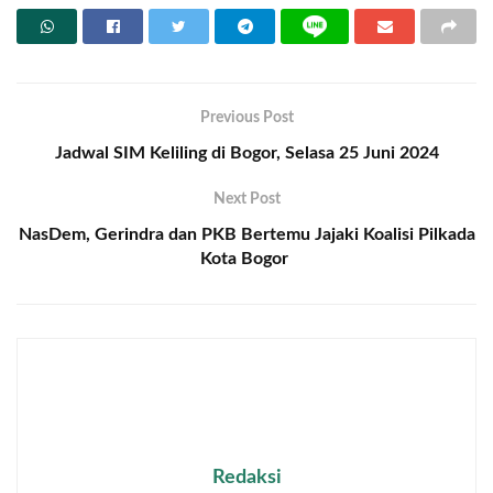
Previous Post
Jadwal SIM Keliling di Bogor, Selasa 25 Juni 2024
Next Post
NasDem, Gerindra dan PKB Bertemu Jajaki Koalisi Pilkada
Kota Bogor
Redaksi