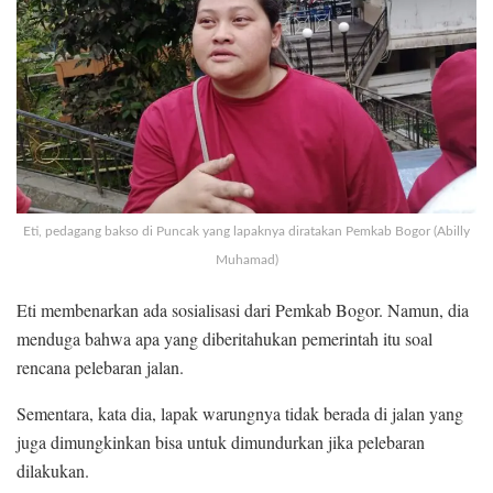
Eti, pedagang bakso di Puncak yang lapaknya diratakan Pemkab Bogor (Abilly
Muhamad)
Eti membenarkan ada sosialisasi dari Pemkab Bogor. Namun, dia
menduga bahwa apa yang diberitahukan pemerintah itu soal
rencana pelebaran jalan.
Sementara, kata dia, lapak warungnya tidak berada di jalan yang
juga dimungkinkan bisa untuk dimundurkan jika pelebaran
dilakukan.