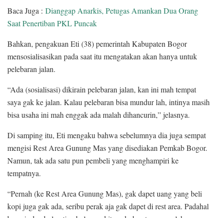
Baca Juga :
Dianggap Anarkis, Petugas Amankan Dua Orang
Saat Penertiban PKL Puncak
Bahkan, pengakuan Eti (38) pemerintah Kabupaten Bogor
mensosialisasikan pada saat itu mengatakan akan hanya untuk
pelebaran jalan.
“Ada (sosialisasi) dikirain pelebaran jalan, kan ini mah tempat
saya gak ke jalan. Kalau pelebaran bisa mundur lah, intinya masih
bisa usaha ini mah enggak ada malah dihancurin,” jelasnya.
Di samping itu, Eti mengaku bahwa sebelumnya dia juga sempat
mengisi Rest Area Gunung Mas yang disediakan Pemkab Bogor.
Namun, tak ada satu pun pembeli yang menghampiri ke
tempatnya.
“Pernah (ke Rest Area Gunung Mas), gak dapet uang yang beli
kopi juga gak ada, seribu perak aja gak dapet di rest area. Padahal