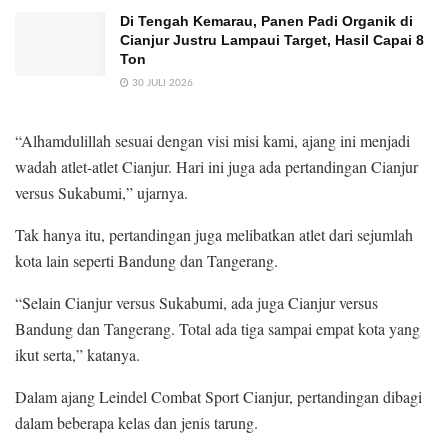
Di Tengah Kemarau, Panen Padi Organik di
Cianjur Justru Lampaui Target, Hasil Capai 8
Ton
30 JULI 2026
“Alhamdulillah sesuai dengan visi misi kami, ajang ini menjadi
wadah atlet-atlet Cianjur. Hari ini juga ada pertandingan Cianjur
versus Sukabumi,” ujarnya.
Tak hanya itu, pertandingan juga melibatkan atlet dari sejumlah
kota lain seperti Bandung dan Tangerang.
“Selain Cianjur versus Sukabumi, ada juga Cianjur versus
Bandung dan Tangerang. Total ada tiga sampai empat kota yang
ikut serta,” katanya.
Dalam ajang Leindel Combat Sport Cianjur, pertandingan dibagi
dalam beberapa kelas dan jenis tarung.