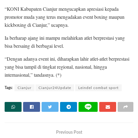
“KONI Kabupaten Cianjur mengucapkan apresiasi kepada
promotor muda yang terus mengadakan event boxing maupun
kickboxing di Cianjur,” ucapnya.
Ia berharap ajang ini mampu melahirkan atlet berprestasi yang
bisa bersaing di berbagai level.
“Dengan adanya event ini, diharapkan lahir atlet-atlet berprestasi
yang bisa tampil di tingkat regional, nasional, hingga
internasional,” tandasnya. (*)
Tags:
Cianjur
Cianjur24Update
Leindel combat sport
Previous Post