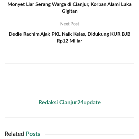
Monyet Liar Serang Warga di Cianjur, Korban Alami Luka
Gigitan
Next Post
Dedie Rachim Ajak PKL Naik Kelas, Didukung KUR BJB
Rp12 Miliar
Redaksi Cianjur24update
Related
Posts