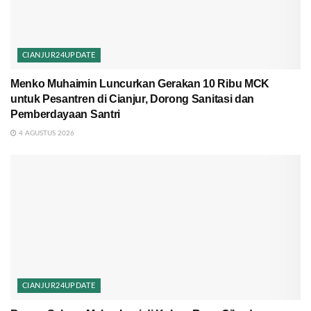
CIANJUR24UPDATE
Menko Muhaimin Luncurkan Gerakan 10 Ribu MCK
untuk Pesantren di Cianjur, Dorong Sanitasi dan
Pemberdayaan Santri
4 AGUSTUS 2026
CIANJUR24UPDATE