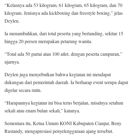
“Kelasnya ada 53 kilogram, 61 kilogram, 65 kilogram, dan 70
kilogram. Jenisnya ada kickboxing dan freestyle boxing,” jelas
Deylen.
Ia menambahkan, dari total peserta yang bertanding, sekitar 15
hingga 20 persen merupakan petarung wanita.
“Total ada 50 partai atau 100 atlet, dengan peserta campuran,”
ujarnya.
Deylen juga menyebutkan bahwa kegiatan ini mendapat
dukungan dari pemerintah daerah. Ia berharap event serupa dapat
digelar secara rutin.
“Harapannya kegiatan ini bisa terus berjalan, misalnya setahun
sekali atau enam bulan sekali,” katanya.
Sementara itu, Ketua Umum KONI Kabupaten Cianjur, Beny
Rustandy, mengapresiasi penyelenggaraan ajang tersebut.