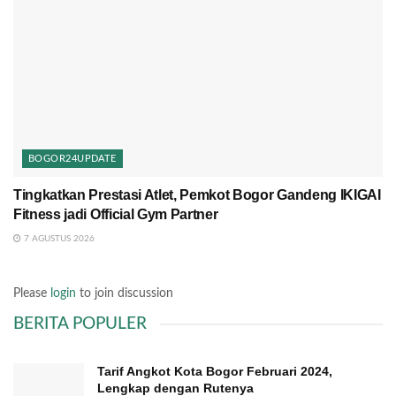
BOGOR24UPDATE
Tingkatkan Prestasi Atlet, Pemkot Bogor Gandeng IKIGAI
Fitness jadi Official Gym Partner
7 AGUSTUS 2026
Please
login
to join discussion
BERITA POPULER
Tarif Angkot Kota Bogor Februari 2024,
Lengkap dengan Rutenya