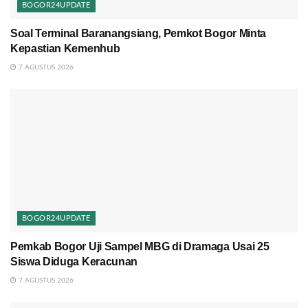
BOGOR24UPDATE
Soal Terminal Baranangsiang, Pemkot Bogor Minta
Kepastian Kemenhub
7 AGUSTUS 2026
BOGOR24UPDATE
Pemkab Bogor Uji Sampel MBG di Dramaga Usai 25
Siswa Diduga Keracunan
7 AGUSTUS 2026