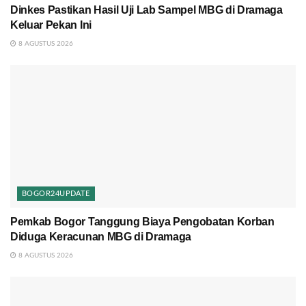
Dinkes Pastikan Hasil Uji Lab Sampel MBG di Dramaga
Keluar Pekan Ini
8 AGUSTUS 2026
BOGOR24UPDATE
Pemkab Bogor Tanggung Biaya Pengobatan Korban
Diduga Keracunan MBG di Dramaga
8 AGUSTUS 2026