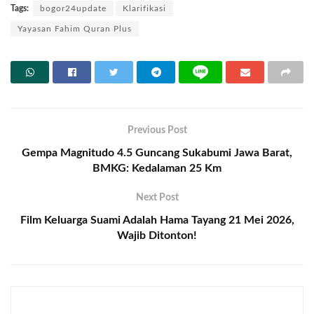
Tags:
bogor24update
Klarifikasi
Yayasan Fahim Quran Plus
Previous Post
Gempa Magnitudo 4.5 Guncang Sukabumi Jawa Barat,
BMKG: Kedalaman 25 Km
Next Post
Film Keluarga Suami Adalah Hama Tayang 21 Mei 2026,
Wajib Ditonton!