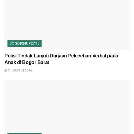
BOGOR24UPDATE
Polisi Tindak Lanjuti Dugaan Pelecehan Verbal pada
Anak di Bogor Barat
7 AGUSTUS 2026