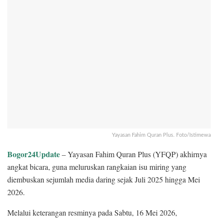
Yayasan Fahim Quran Plus. Foto/Istimewa
Bogor24Update
– Yayasan Fahim Quran Plus (YFQP) akhirnya
angkat bicara, guna meluruskan rangkaian isu miring yang
diembuskan sejumlah media daring sejak Juli 2025 hingga Mei
2026.
Melalui keterangan resminya pada Sabtu, 16 Mei 2026,