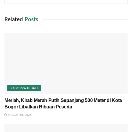
Related
Posts
BOGOR24UPDATE
Meriah, Kirab Merah Putih Sepanjang 500 Meter di Kota
Bogor Libatkan Ribuan Peserta
9 AGUSTUS 2026