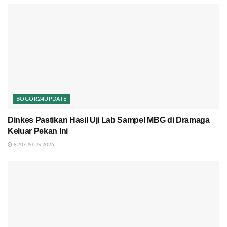
BOGOR24UPDATE
Dinkes Pastikan Hasil Uji Lab Sampel MBG di Dramaga
Keluar Pekan Ini
8 AGUSTUS 2026