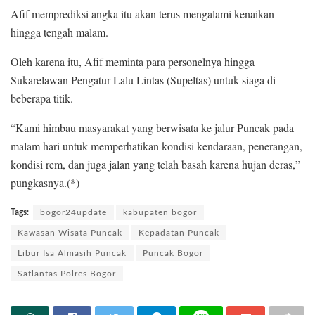
Afif memprediksi angka itu akan terus mengalami kenaikan
hingga tengah malam.
Oleh karena itu, Afif meminta para personelnya hingga
Sukarelawan Pengatur Lalu Lintas (Supeltas) untuk siaga di
beberapa titik.
“Kami himbau masyarakat yang berwisata ke jalur Puncak pada
malam hari untuk memperhatikan kondisi kendaraan, penerangan,
kondisi rem, dan juga jalan yang telah basah karena hujan deras,”
pungkasnya.(*)
Tags:
bogor24update
kabupaten bogor
Kawasan Wisata Puncak
Kepadatan Puncak
Libur Isa Almasih Puncak
Puncak Bogor
Satlantas Polres Bogor