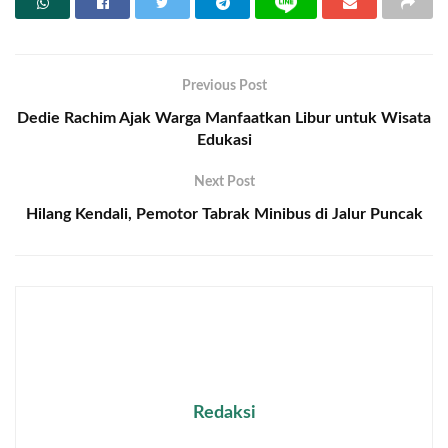
Previous Post
Dedie Rachim Ajak Warga Manfaatkan Libur untuk Wisata
Edukasi
Next Post
Hilang Kendali, Pemotor Tabrak Minibus di Jalur Puncak
Redaksi