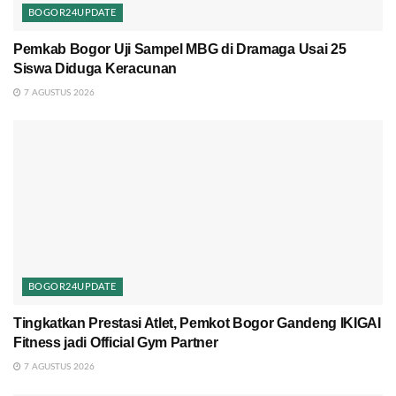
BOGOR24UPDATE
Pemkab Bogor Uji Sampel MBG di Dramaga Usai 25
Siswa Diduga Keracunan
7 AGUSTUS 2026
BOGOR24UPDATE
Tingkatkan Prestasi Atlet, Pemkot Bogor Gandeng IKIGAI
Fitness jadi Official Gym Partner
7 AGUSTUS 2026