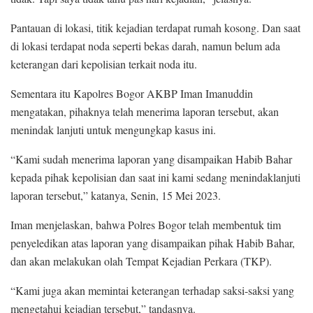
Pantauan di lokasi, titik kejadian terdapat rumah kosong. Dan saat
di lokasi terdapat noda seperti bekas darah, namun belum ada
keterangan dari kepolisian terkait noda itu.
Sementara itu Kapolres Bogor AKBP Iman Imanuddin
mengatakan, pihaknya telah menerima laporan tersebut, akan
menindak lanjuti untuk mengungkap kasus ini.
“Kami sudah menerima laporan yang disampaikan Habib Bahar
kepada pihak kepolisian dan saat ini kami sedang menindaklanjuti
laporan tersebut,” katanya, Senin, 15 Mei 2023.
Iman menjelaskan, bahwa Polres Bogor telah membentuk tim
penyeledikan atas laporan yang disampaikan pihak Habib Bahar,
dan akan melakukan olah Tempat Kejadian Perkara (TKP).
“Kami juga akan memintai keterangan terhadap saksi-saksi yang
mengetahui kejadian tersebut,” tandasnya.