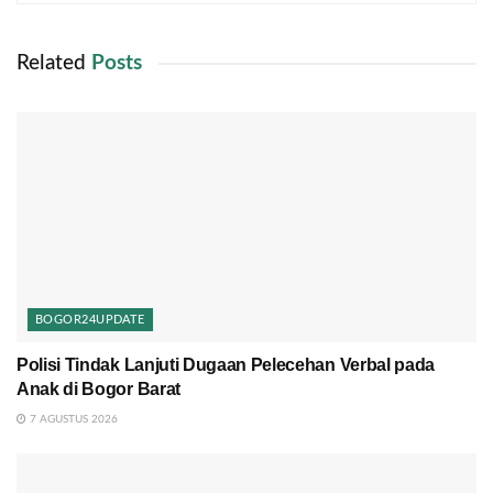
Related
Posts
BOGOR24UPDATE
Polisi Tindak Lanjuti Dugaan Pelecehan Verbal pada
Anak di Bogor Barat
7 AGUSTUS 2026