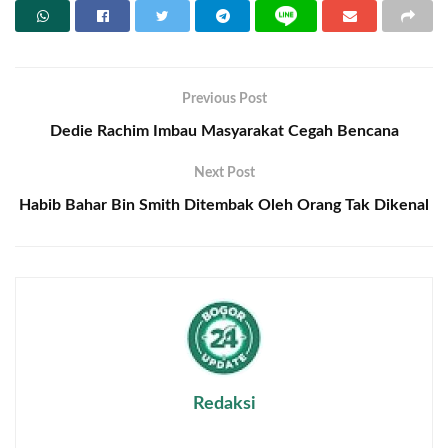
Previous Post
Dedie Rachim Imbau Masyarakat Cegah Bencana
Next Post
Habib Bahar Bin Smith Ditembak Oleh Orang Tak Dikenal
Redaksi