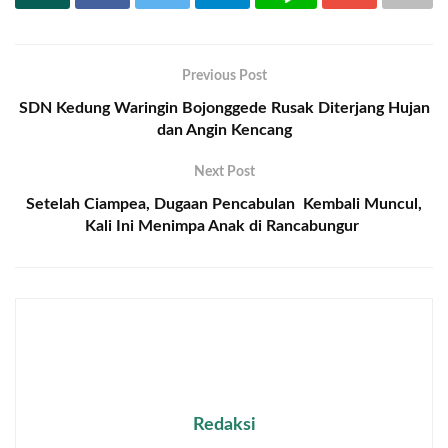
Previous Post
SDN Kedung Waringin Bojonggede Rusak Diterjang Hujan
dan Angin Kencang
Next Post
Setelah Ciampea, Dugaan Pencabulan Kembali Muncul,
Kali Ini Menimpa Anak di Rancabungur
Redaksi