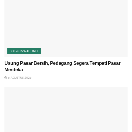
BOGOR24UPDATE
Usung Pasar Bersih, Pedagang Segera Tempati Pasar
Merdeka
6 AGUSTUS 2026