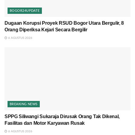
BOGOR24UPDATE
Dugaan Korupsi Proyek RSUD Bogor Utara Bergulir, 8
Orang Diperiksa Kejari Secara Bergilir
6 AGUSTUS 2026
BREAKING NEWS
SPPG Siliwangi Sukaraja Dirusak Orang Tak Dikenal,
Fasilitas dan Motor Karyawan Rusak
6 AGUSTUS 2026