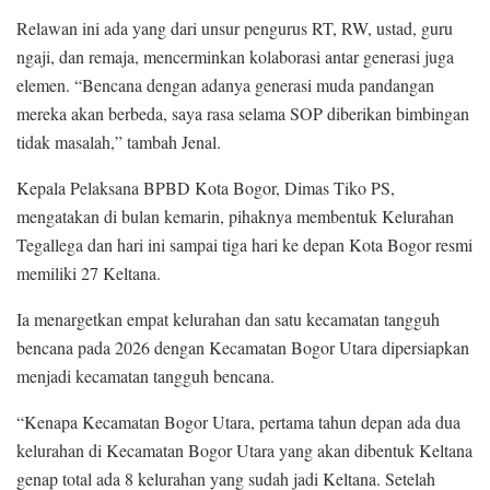
Relawan ini ada yang dari unsur pengurus RT, RW, ustad, guru
ngaji, dan remaja, mencerminkan kolaborasi antar generasi juga
elemen. “Bencana dengan adanya generasi muda pandangan
mereka akan berbeda, saya rasa selama SOP diberikan bimbingan
tidak masalah,” tambah Jenal.
Kepala Pelaksana BPBD Kota Bogor, Dimas Tiko PS,
mengatakan di bulan kemarin, pihaknya membentuk Kelurahan
Tegallega dan hari ini sampai tiga hari ke depan Kota Bogor resmi
memiliki 27 Keltana.
Ia menargetkan empat kelurahan dan satu kecamatan tangguh
bencana pada 2026 dengan Kecamatan Bogor Utara dipersiapkan
menjadi kecamatan tangguh bencana.
“Kenapa Kecamatan Bogor Utara, pertama tahun depan ada dua
kelurahan di Kecamatan Bogor Utara yang akan dibentuk Keltana
genap total ada 8 kelurahan yang sudah jadi Keltana. Setelah