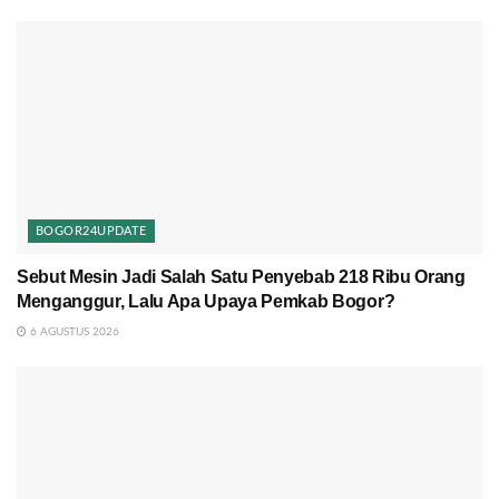
BOGOR24UPDATE
Sebut Mesin Jadi Salah Satu Penyebab 218 Ribu Orang
Menganggur, Lalu Apa Upaya Pemkab Bogor?
6 AGUSTUS 2026