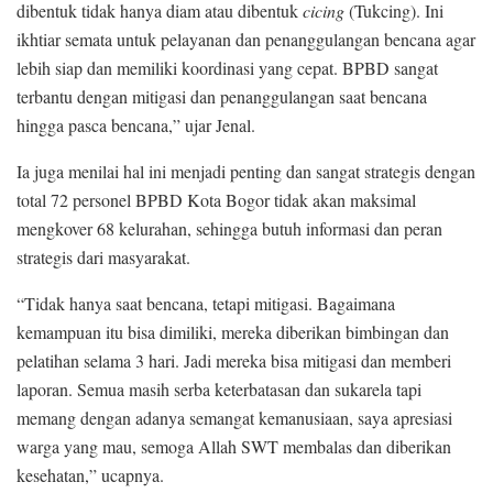
dibentuk tidak hanya diam atau dibentuk
cicing
(Tukcing). Ini
ikhtiar semata untuk pelayanan dan penanggulangan bencana agar
lebih siap dan memiliki koordinasi yang cepat. BPBD sangat
terbantu dengan mitigasi dan penanggulangan saat bencana
hingga pasca bencana,” ujar Jenal.
Ia juga menilai hal ini menjadi penting dan sangat strategis dengan
total 72 personel BPBD Kota Bogor tidak akan maksimal
mengkover 68 kelurahan, sehingga butuh informasi dan peran
strategis dari masyarakat.
“Tidak hanya saat bencana, tetapi mitigasi. Bagaimana
kemampuan itu bisa dimiliki, mereka diberikan bimbingan dan
pelatihan selama 3 hari. Jadi mereka bisa mitigasi dan memberi
laporan. Semua masih serba keterbatasan dan sukarela tapi
memang dengan adanya semangat kemanusiaan, saya apresiasi
warga yang mau, semoga Allah SWT membalas dan diberikan
kesehatan,” ucapnya.