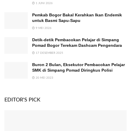
1 JUNI 2026
Pemkab Bogor Bakal Kerahkan Ikan Endemik
untuk Basmi Sapu-Sapu
9 MEI 2026
Detik-detik Pembacokan Pelajar di Simpang
Pomad Bogor Terekam Dashcam Pengendara
17 DESEMBER 2025
Buron 2 Bulan, Eksekutor Pembacokan Pelajar
SMK di Simpang Pomad Diringkus Polisi
20 MEI 2023
EDITOR'S PICK