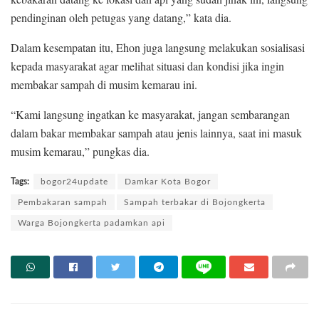
pendinginan oleh petugas yang datang,” kata dia.
Dalam kesempatan itu, Ehon juga langsung melakukan sosialisasi
kepada masyarakat agar melihat situasi dan kondisi jika ingin
membakar sampah di musim kemarau ini.
“Kami langsung ingatkan ke masyarakat, jangan sembarangan
dalam bakar membakar sampah atau jenis lainnya, saat ini masuk
musim kemarau,” pungkas dia.
Tags:
bogor24update
Damkar Kota Bogor
Pembakaran sampah
Sampah terbakar di Bojongkerta
Warga Bojongkerta padamkan api