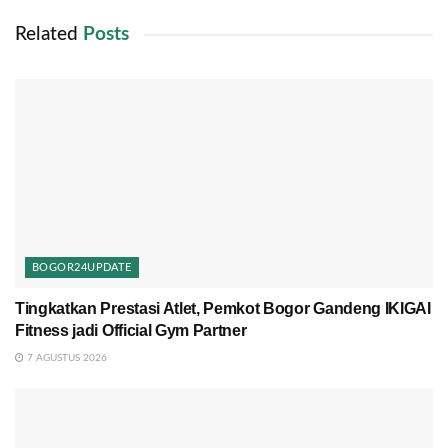
Related
Posts
BOGOR24UPDATE
Tingkatkan Prestasi Atlet, Pemkot Bogor Gandeng IKIGAI
Fitness jadi Official Gym Partner
7 AGUSTUS 2026