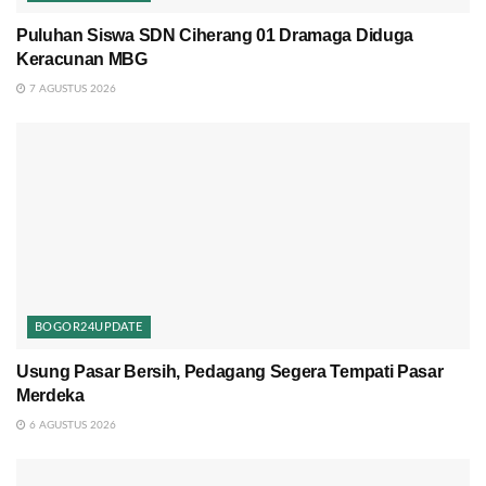
Puluhan Siswa SDN Ciherang 01 Dramaga Diduga
Keracunan MBG
7 AGUSTUS 2026
BOGOR24UPDATE
Usung Pasar Bersih, Pedagang Segera Tempati Pasar
Merdeka
6 AGUSTUS 2026