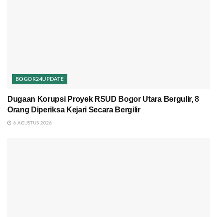
BOGOR24UPDATE
Dugaan Korupsi Proyek RSUD Bogor Utara Bergulir, 8
Orang Diperiksa Kejari Secara Bergilir
6 AGUSTUS 2026