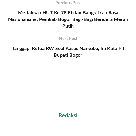
Previous Post
Meriahkan HUT Ke 78 RI dan Bangkitkan Rasa
Nasionalisme, Pemkab Bogor Bagi-Bagi Bendera Merah
Putih
Next Post
Tanggapi Ketua RW Soal Kasus Narkoba, Ini Kata Plt
Bupati Bogor
Redaksi