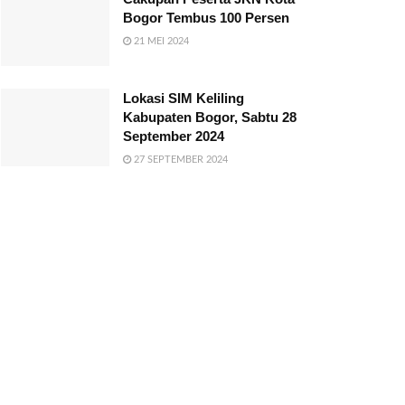
Bogor Tembus 100 Persen
21 MEI 2024
Lokasi SIM Keliling
Kabupaten Bogor, Sabtu 28
September 2024
27 SEPTEMBER 2024