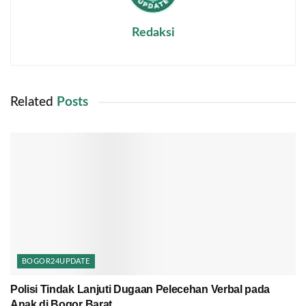
Redaksi
Related
Posts
BOGOR24UPDATE
Polisi Tindak Lanjuti Dugaan Pelecehan Verbal pada
Anak di Bogor Barat