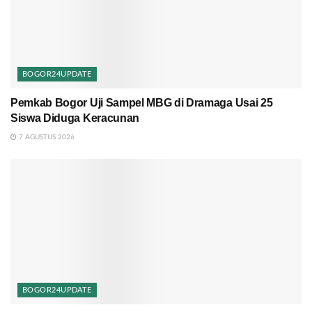
BOGOR24UPDATE
Pemkab Bogor Uji Sampel MBG di Dramaga Usai 25
Siswa Diduga Keracunan
7 AGUSTUS 2026
BOGOR24UPDATE