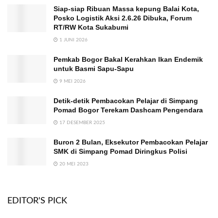
Siap-siap Ribuan Massa kepung Balai Kota,
Posko Logistik Aksi 2.6.26 Dibuka, Forum
RT/RW Kota Sukabumi
1 JUNI 2026
Pemkab Bogor Bakal Kerahkan Ikan Endemik
untuk Basmi Sapu-Sapu
9 MEI 2026
Detik-detik Pembacokan Pelajar di Simpang
Pomad Bogor Terekam Dashcam Pengendara
17 DESEMBER 2025
Buron 2 Bulan, Eksekutor Pembacokan Pelajar
SMK di Simpang Pomad Diringkus Polisi
20 MEI 2023
EDITOR'S PICK