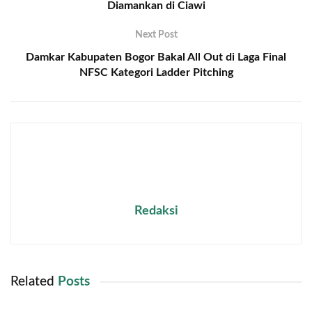
Diamankan di Ciawi
Next Post
Damkar Kabupaten Bogor Bakal All Out di Laga Final
NFSC Kategori Ladder Pitching
Redaksi
Related
Posts