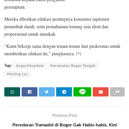
perempuan.
Mereka diberikan edukasi pentingnya konsumsi suplemen
penambah darah, serta pemahaman tentang usia ideal dan
proporsional untuk menikah.
“Kami bekerja sama dengan teman-teman dari puskesmas untuk
memberikan edukasi itu,” pungkasnya. (*)
Tags:
bogor24update
Kecamatan Bogor Tengah
Penting Lur
Previous Post
Peredaran Tramadol di Bogor Gak Habis-habis, Kini