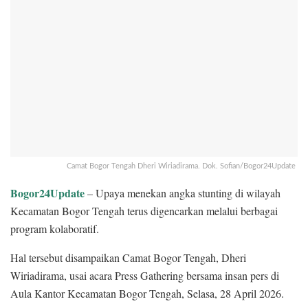
Camat Bogor Tengah Dheri Wiriadirama. Dok. Sofian/Bogor24Update
Bogor24Update
– Upaya menekan angka stunting di wilayah
Kecamatan Bogor Tengah terus digencarkan melalui berbagai
program kolaboratif.
Hal tersebut disampaikan Camat Bogor Tengah, Dheri
Wiriadirama, usai acara Press Gathering bersama insan pers di
Aula Kantor Kecamatan Bogor Tengah, Selasa, 28 April 2026.