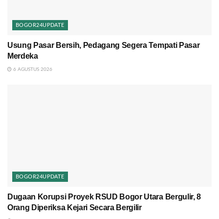
BOGOR24UPDATE
Usung Pasar Bersih, Pedagang Segera Tempati Pasar
Merdeka
6 AGUSTUS 2026
BOGOR24UPDATE
Dugaan Korupsi Proyek RSUD Bogor Utara Bergulir, 8
Orang Diperiksa Kejari Secara Bergilir