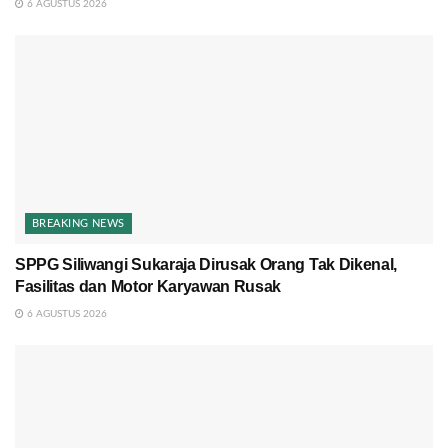
6 AGUSTUS 2026
BREAKING NEWS
SPPG Siliwangi Sukaraja Dirusak Orang Tak Dikenal,
Fasilitas dan Motor Karyawan Rusak
6 AGUSTUS 2026