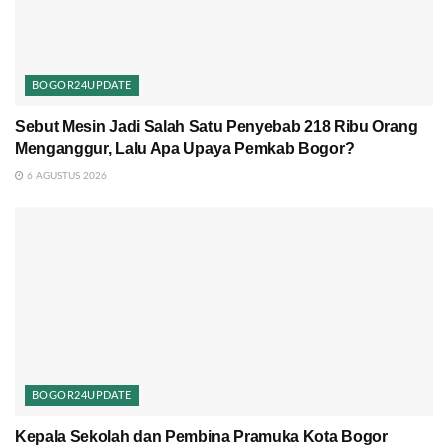
BOGOR24UPDATE
Sebut Mesin Jadi Salah Satu Penyebab 218 Ribu Orang
Menganggur, Lalu Apa Upaya Pemkab Bogor?
6 AGUSTUS 2026
BOGOR24UPDATE
Kepala Sekolah dan Pembina Pramuka Kota Bogor