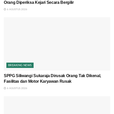
Orang Diperiksa Kejari Secara Bergilir
6 AGUSTUS 2026
BREAKING NEWS
SPPG Siliwangi Sukaraja Dirusak Orang Tak Dikenal,
Fasilitas dan Motor Karyawan Rusak
6 AGUSTUS 2026