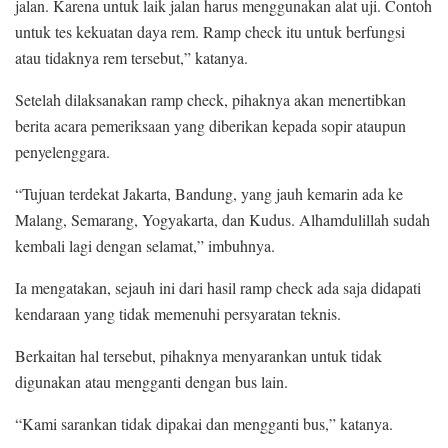
jalan. Karena untuk laik jalan harus menggunakan alat uji. Contoh
untuk tes kekuatan daya rem. Ramp check itu untuk berfungsi
atau tidaknya rem tersebut,” katanya.
Setelah dilaksanakan ramp check, pihaknya akan menertibkan
berita acara pemeriksaan yang diberikan kepada sopir ataupun
penyelenggara.
“Tujuan terdekat Jakarta, Bandung, yang jauh kemarin ada ke
Malang, Semarang, Yogyakarta, dan Kudus. Alhamdulillah sudah
kembali lagi dengan selamat,” imbuhnya.
Ia mengatakan, sejauh ini dari hasil ramp check ada saja didapati
kendaraan yang tidak memenuhi persyaratan teknis.
Berkaitan hal tersebut, pihaknya menyarankan untuk tidak
digunakan atau mengganti dengan bus lain.
“Kami sarankan tidak dipakai dan mengganti bus,” katanya.