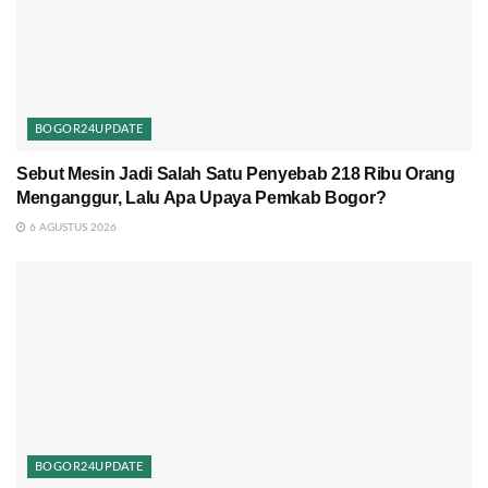
BOGOR24UPDATE
Sebut Mesin Jadi Salah Satu Penyebab 218 Ribu Orang
Menganggur, Lalu Apa Upaya Pemkab Bogor?
6 AGUSTUS 2026
BOGOR24UPDATE