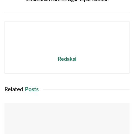
Redaksi
Related
Posts