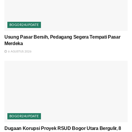
BOGOR24UPDATE
Usung Pasar Bersih, Pedagang Segera Tempati Pasar
Merdeka
6 AGUSTUS 2026
BOGOR24UPDATE
Dugaan Korupsi Proyek RSUD Bogor Utara Bergulir, 8