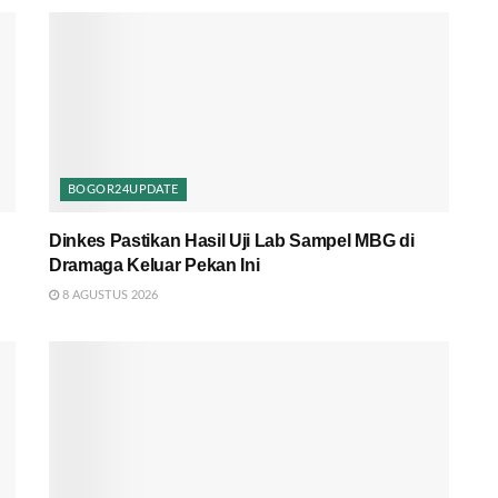
BOGOR24UPDATE
Dinkes Pastikan Hasil Uji Lab Sampel MBG di
Dramaga Keluar Pekan Ini
8 AGUSTUS 2026