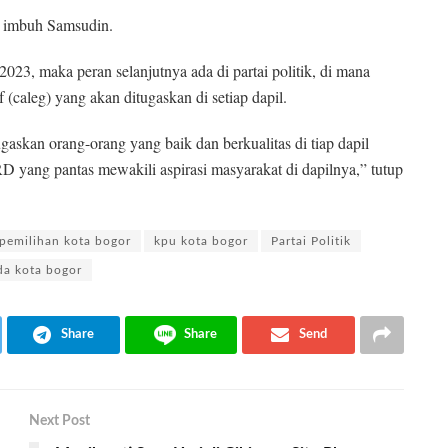
,” imbuh Samsudin.
23, maka peran selanjutnya ada di partai politik, di mana
 (caleg) yang akan ditugaskan di setiap dapil.
gaskan orang-orang yang baik dan berkualitas di tiap dapil
 yang pantas mewakili aspirasi masyarakat di dapilnya,” tutup
pemilihan kota bogor
kpu kota bogor
Partai Politik
da kota bogor
Share
Share
Send
Next Post