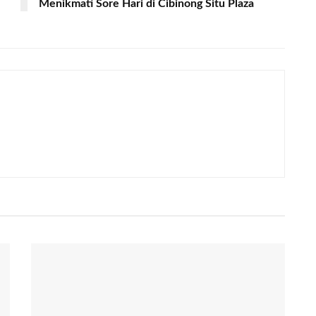
Menikmati Sore Hari di Cibinong Situ Plaza