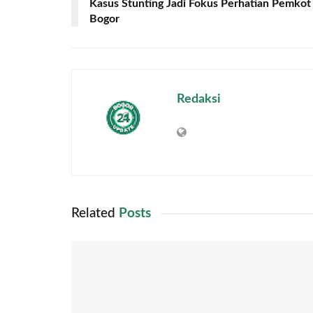
Kasus Stunting Jadi Fokus Perhatian Pemkot
Bogor
Redaksi
Related
Posts