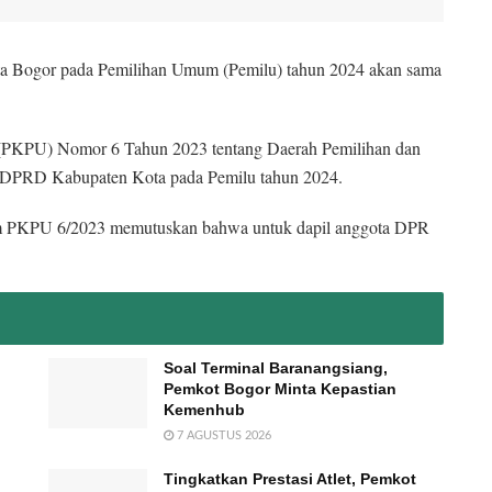
ota Bogor pada Pemilihan Umum (Pemilu) tahun 2024 akan sama
 (PKPU) Nomor 6 Tahun 2023 tentang Daerah Pemilihan dan
 DPRD Kabupaten Kota pada Pemilu tahun 2024.
m PKPU 6/2023 memutuskan bahwa untuk dapil anggota DPR
.
Soal Terminal Baranangsiang,
Pemkot Bogor Minta Kepastian
Kemenhub
7 AGUSTUS 2026
Tingkatkan Prestasi Atlet, Pemkot