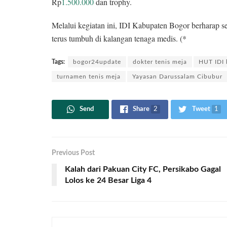
Rp
1.500.000
dan trophy.
Melalui kegiatan ini, IDI Kabupaten Bogor berharap se
terus tumbuh di kalangan tenaga medis. (*
Tags:
bogor24update
dokter tenis meja
HUT IDI 
turnamen tenis meja
Yayasan Darussalam Cibubur
Send
Share
2
Tweet
1
Previous Post
Kalah dari Pakuan City FC, Persikabo Gagal
Lolos ke 24 Besar Liga 4