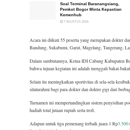
Soal Terminal Baranangsiang,
Pemkot Bogor Minta Kepastian
Kemenhub
7 AGUSTUS 2026
Acara ini diikuti 55 peserta yang merupakan dokter dan 
Bandung, Sukabumi, Garut, Magelang, Tangerang, L
Dalam sambutannya, Ketua IDI Cabang Kabupaten B
bahwa tujuan kegiatan ini adalah menggali bakat-bakat
Selain itu meningkatkan sportivitas di sela-sela kesib
silaturahmi bagi para dokter dan dokter gigi dari berba
Turnamen ini mempertandingkan sistem penyisihan poo
hadiah total jutaan rupiah serta trofi.
Adapun untuk tiga pemenang terbaik juara 1 Rp
3.500