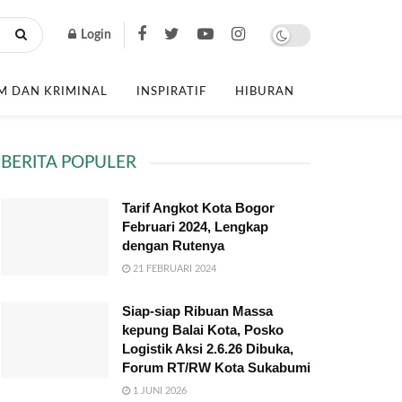
Login
 DAN KRIMINAL
INSPIRATIF
HIBURAN
BERITA POPULER
Tarif Angkot Kota Bogor
Februari 2024, Lengkap
dengan Rutenya
21 FEBRUARI 2024
Siap-siap Ribuan Massa
kepung Balai Kota, Posko
Logistik Aksi 2.6.26 Dibuka,
Forum RT/RW Kota Sukabumi
1 JUNI 2026