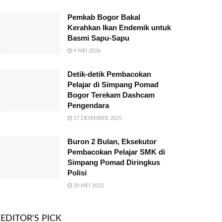
Pemkab Bogor Bakal
Kerahkan Ikan Endemik untuk
Basmi Sapu-Sapu
9 MEI 2026
Detik-detik Pembacokan
Pelajar di Simpang Pomad
Bogor Terekam Dashcam
Pengendara
17 DESEMBER 2025
Buron 2 Bulan, Eksekutor
Pembacokan Pelajar SMK di
Simpang Pomad Diringkus
Polisi
20 MEI 2023
EDITOR'S PICK