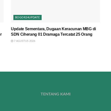
BOGOR24UPDATE
Update Sementara, Dugaan Keracunan MBG di
r
SDN Ciherang 01 Dramaga Tercatat 25 Orang
7 AGUSTUS 2026
TENTANG KAMI