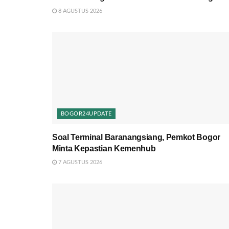
8 AGUSTUS 2026
BOGOR24UPDATE
Soal Terminal Baranangsiang, Pemkot Bogor
Minta Kepastian Kemenhub
7 AGUSTUS 2026