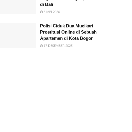
di Bali
5 MEI 2026
Polisi Ciduk Dua Mucikari
Prostitusi Online di Sebuah
Apartemen di Kota Bogor
17 DESEMBER 2025