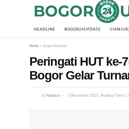
HEADLINE
BOGOR24UPDATE
CIANJUR
Home
Bogor24update
Peringati HUT ke-7
Bogor Gelar Turna
by
Redaksi
2 November 2025
Reading Time: 1 