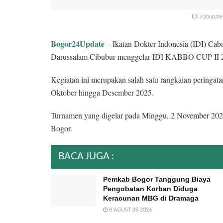
IDI Kabupate
Bogor24Update
– Ikatan Dokter Indonesia (IDI) Ca
Darussalam Cibubur menggelar IDI KABBO CUP II 2
Kegiatan ini merupakan salah satu rangkaian peringa
Oktober hingga Desember 2025.
Turnamen yang digelar pada Minggu, 2 November 202
Bogor.
BACA JUGA :
Pemkab Bogor Tanggung Biaya
Pengobatan Korban Diduga
Keracunan MBG di Dramaga
8 AGUSTUS 2026