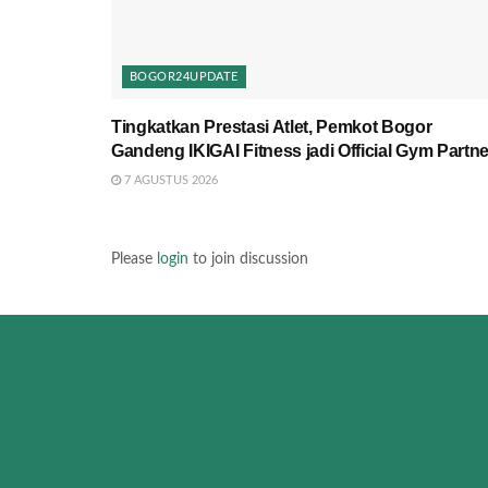
BOGOR24UPDATE
Tingkatkan Prestasi Atlet, Pemkot Bogor
Gandeng IKIGAI Fitness jadi Official Gym Partne
7 AGUSTUS 2026
Please
login
to join discussion