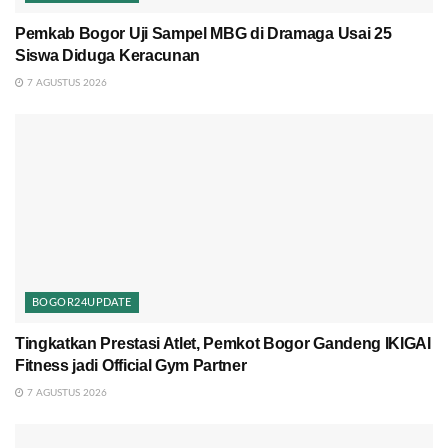
Pemkab Bogor Uji Sampel MBG di Dramaga Usai 25
Siswa Diduga Keracunan
7 AGUSTUS 2026
BOGOR24UPDATE
Tingkatkan Prestasi Atlet, Pemkot Bogor Gandeng IKIGAI
Fitness jadi Official Gym Partner
7 AGUSTUS 2026