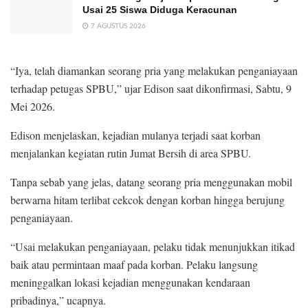
Usai 25 Siswa Diduga Keracunan
7 AGUSTUS 2026
“Iya, telah diamankan seorang pria yang melakukan penganiayaan
terhadap petugas SPBU,” ujar Edison saat dikonfirmasi, Sabtu, 9
Mei 2026.
Edison menjelaskan, kejadian mulanya terjadi saat korban
menjalankan kegiatan rutin Jumat Bersih di area SPBU.
Tanpa sebab yang jelas, datang seorang pria menggunakan mobil
berwarna hitam terlibat cekcok dengan korban hingga berujung
penganiayaan.
“Usai melakukan penganiayaan, pelaku tidak menunjukkan itikad
baik atau permintaan maaf pada korban. Pelaku langsung
meninggalkan lokasi kejadian menggunakan kendaraan
pribadinya,” ucapnya.