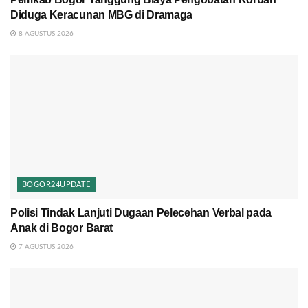
Diduga Keracunan MBG di Dramaga
8 AGUSTUS 2026
BOGOR24UPDATE
Polisi Tindak Lanjuti Dugaan Pelecehan Verbal pada
Anak di Bogor Barat
7 AGUSTUS 2026