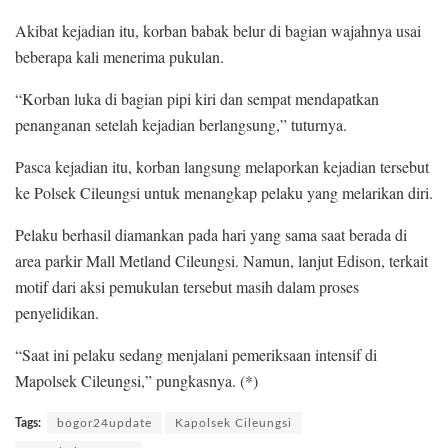
Akibat kejadian itu, korban babak belur di bagian wajahnya usai
beberapa kali menerima pukulan.
“Korban luka di bagian pipi kiri dan sempat mendapatkan
penanganan setelah kejadian berlangsung,” tuturnya.
Pasca kejadian itu, korban langsung melaporkan kejadian tersebut
ke Polsek Cileungsi untuk menangkap pelaku yang melarikan diri.
Pelaku berhasil diamankan pada hari yang sama saat berada di
area parkir Mall Metland Cileungsi. Namun, lanjut Edison, terkait
motif dari aksi pemukulan tersebut masih dalam proses
penyelidikan.
“Saat ini pelaku sedang menjalani pemeriksaan intensif di
Mapolsek Cileungsi,” pungkasnya. (*)
Tags:
bogor24update
Kapolsek Cileungsi