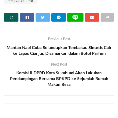
Pemukulan SPBU
Previous Post
Mantan Napi Coba Selundupkan Tembakau Sintetis Cair
ke Lapas Cianjur, Disamarkan dalam Botol Parfum
Next Post
Komisi II DPRD Kota Sukabumi Akan Lakukan
Pendampingan Bersama BPKPD ke Sejumlah Rumah
Makan Besa