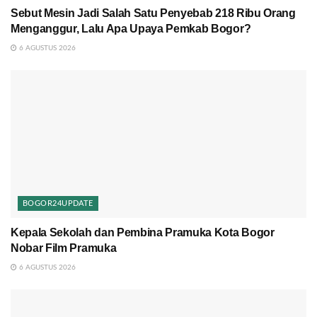
Sebut Mesin Jadi Salah Satu Penyebab 218 Ribu Orang
Menganggur, Lalu Apa Upaya Pemkab Bogor?
6 AGUSTUS 2026
BOGOR24UPDATE
Kepala Sekolah dan Pembina Pramuka Kota Bogor
Nobar Film Pramuka
6 AGUSTUS 2026