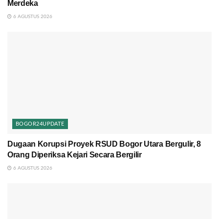
Merdeka
6 AGUSTUS 2026
BOGOR24UPDATE
Dugaan Korupsi Proyek RSUD Bogor Utara Bergulir, 8
Orang Diperiksa Kejari Secara Bergilir
6 AGUSTUS 2026