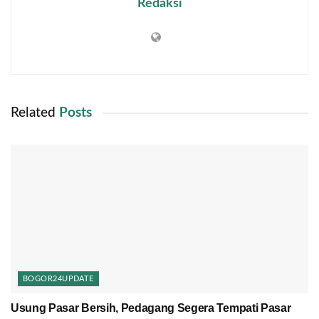
Redaksi
Related
Posts
BOGOR24UPDATE
Usung Pasar Bersih, Pedagang Segera Tempati Pasar