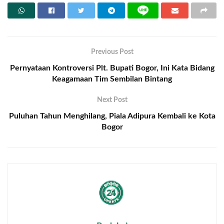
Previous Post
Pernyataan Kontroversi Plt. Bupati Bogor, Ini Kata Bidang
Keagamaan Tim Sembilan Bintang
Next Post
Puluhan Tahun Menghilang, Piala Adipura Kembali ke Kota
Bogor