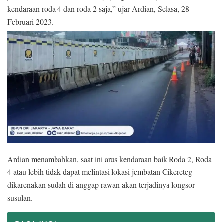
kendaraan roda 4 dan roda 2 saja,” ujar Ardian, Selasa, 28
Februari 2023.
Ardian menambahkan, saat ini arus kendaraan baik Roda 2, Roda
4 atau lebih tidak dapat melintasi lokasi jembatan Cikereteg
dikarenakan sudah di anggap rawan akan terjadinya longsor
susulan.