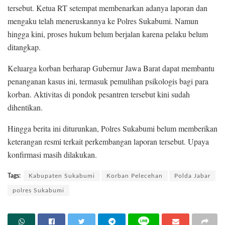
tersebut. Ketua RT setempat membenarkan adanya laporan dan
mengaku telah meneruskannya ke Polres Sukabumi. Namun
hingga kini, proses hukum belum berjalan karena pelaku belum
ditangkap.
Keluarga korban berharap Gubernur Jawa Barat dapat membantu
penanganan kasus ini, termasuk pemulihan psikologis bagi para
korban. Aktivitas di pondok pesantren tersebut kini sudah
dihentikan.
Hingga berita ini diturunkan, Polres Sukabumi belum memberikan
keterangan resmi terkait perkembangan laporan tersebut. Upaya
konfirmasi masih dilakukan.
Tags:
Kabupaten Sukabumi
Korban Pelecehan
Polda Jabar
polres Sukabumi