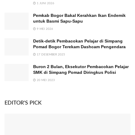
1 JUNI 2026
Pemkab Bogor Bakal Kerahkan Ikan Endemik
untuk Basmi Sapu-Sapu
9 MEI 2026
Detik-detik Pembacokan Pelajar di Simpang
Pomad Bogor Terekam Dashcam Pengendara
17 DESEMBER 2025
Buron 2 Bulan, Eksekutor Pembacokan Pelajar
SMK di Simpang Pomad Diringkus Polisi
20 MEI 2023
EDITOR'S PICK