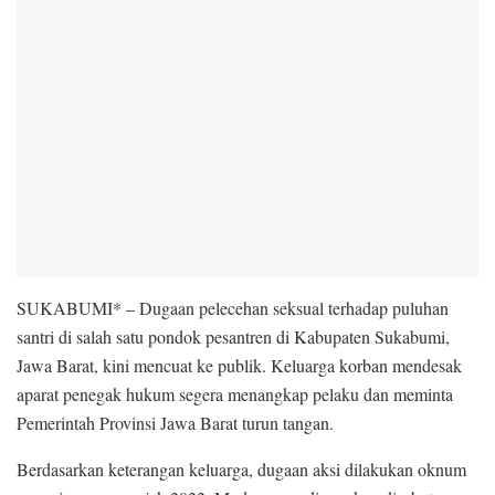
SUKABUMI* – Dugaan pelecehan seksual terhadap puluhan
santri di salah satu pondok pesantren di Kabupaten Sukabumi,
Jawa Barat, kini mencuat ke publik. Keluarga korban mendesak
aparat penegak hukum segera menangkap pelaku dan meminta
Pemerintah Provinsi Jawa Barat turun tangan.
Berdasarkan keterangan keluarga, dugaan aksi dilakukan oknum