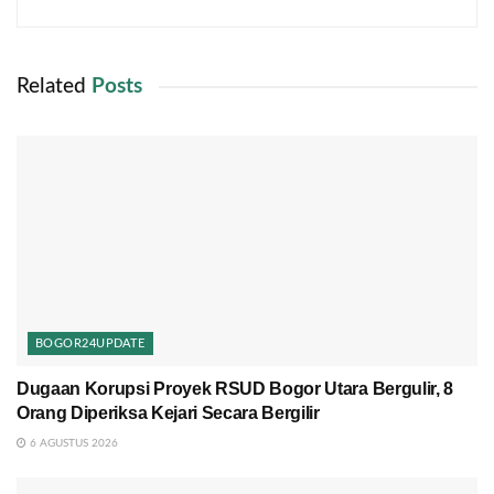
Related
Posts
BOGOR24UPDATE
Dugaan Korupsi Proyek RSUD Bogor Utara Bergulir, 8
Orang Diperiksa Kejari Secara Bergilir
6 AGUSTUS 2026