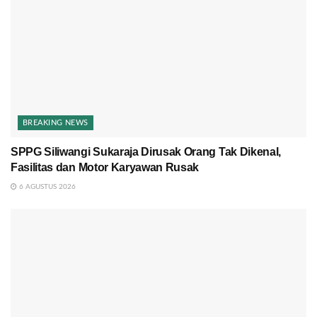
BREAKING NEWS
SPPG Siliwangi Sukaraja Dirusak Orang Tak Dikenal,
Fasilitas dan Motor Karyawan Rusak
6 AGUSTUS 2026