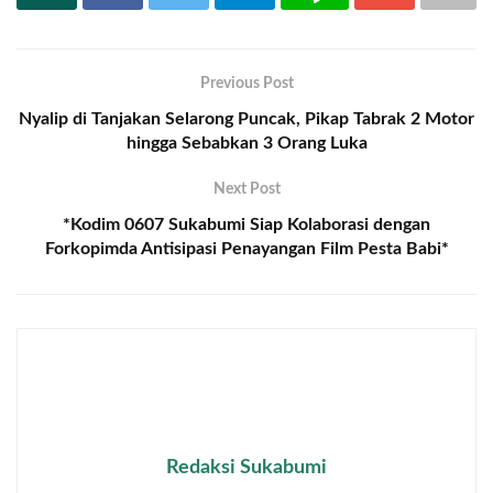
Previous Post
Nyalip di Tanjakan Selarong Puncak, Pikap Tabrak 2 Motor
hingga Sebabkan 3 Orang Luka
Next Post
*Kodim 0607 Sukabumi Siap Kolaborasi dengan
Forkopimda Antisipasi Penayangan Film Pesta Babi*
Redaksi Sukabumi